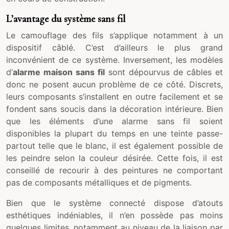
L’avantage du système sans fil
Le camouflage des fils s’applique notamment à un
dispositif câblé. C’est d’ailleurs le plus grand
inconvénient de ce système. Inversement, les modèles
d’
alarme maison sans fil
sont dépourvus de câbles et
donc ne posent aucun problème de ce côté. Discrets,
leurs composants s’installent en outre facilement et se
fondent sans soucis dans la décoration intérieure. Bien
que les éléments d’une alarme sans fil soient
disponibles la plupart du temps en une teinte passe-
partout telle que le blanc, il est également possible de
les peindre selon la couleur désirée. Cette fois, il est
conseillé de recourir à des peintures ne comportant
pas de composants métalliques et de pigments.
Bien que le système connecté dispose d’atouts
esthétiques indéniables, il n’en possède pas moins
quelques limites, notamment au niveau de la liaison par