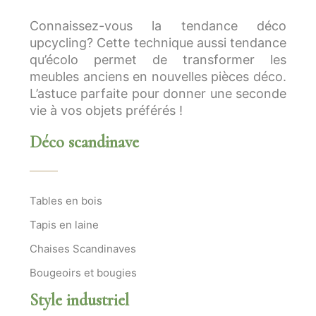
Connaissez-vous la tendance déco
upcycling? Cette technique aussi tendance
qu’écolo permet de transformer les
meubles anciens en nouvelles pièces déco.
L’astuce parfaite pour donner une seconde
vie à vos objets préférés !
Déco scandinave
Tables en bois
Tapis en laine
Chaises Scandinaves
Bougeoirs et bougies
Style industriel