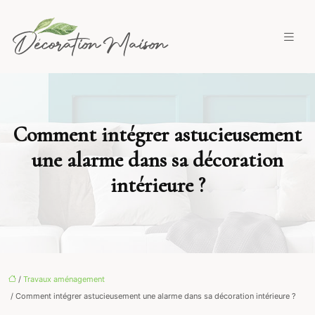
Comment intégrer astucieusement
une alarme dans sa décoration
intérieure ?
/
Travaux aménagement
/ Comment intégrer astucieusement une alarme dans sa décoration intérieure ?