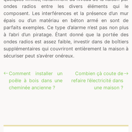
ondes radios entre les divers éléments qui le
composent. Les interférences et la présence d’un mur
épais ou d’un matériau en béton armé en sont de
parfaits exemples. Ce type d’alarme n’est pas non plus
à l’abri d’un piratage. Étant donné que la portée des
ondes radios est assez faible, investir dans de boîtiers
supplémentaires qui couvriront entièrement la maison à
sécuriser peut s’avérer onéreux.
Comment installer un
Combien çà coute de
poêle à bois dans une
refaire l’électricité dans
cheminée ancienne ?
une maison ?