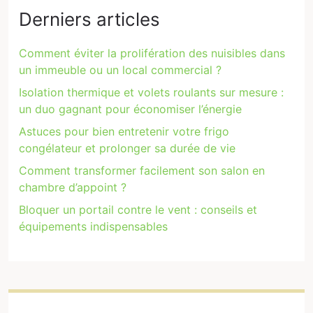
Derniers articles
Comment éviter la prolifération des nuisibles dans
un immeuble ou un local commercial ?
Isolation thermique et volets roulants sur mesure :
un duo gagnant pour économiser l’énergie
Astuces pour bien entretenir votre frigo
congélateur et prolonger sa durée de vie
Comment transformer facilement son salon en
chambre d’appoint ?
Bloquer un portail contre le vent : conseils et
équipements indispensables