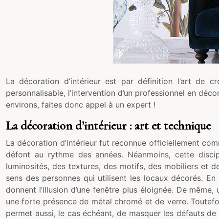
La décoration d’intérieur est par définition l’art de c
personnalisable, l’intervention d’un professionnel en décor
environs, faites donc appel à un expert !
La décoration d’intérieur : art et technique
La décoration d’intérieur fut reconnue officiellement com
défont au rythme des années. Néanmoins, cette discip
luminosités, des textures, des motifs, des mobiliers et 
sens des personnes qui utilisent les locaux décorés. En
donnent l’illusion d’une fenêtre plus éloignée. De même, 
une forte présence de métal chromé et de verre. Toutefois,
permet aussi, le cas échéant, de masquer les défauts de