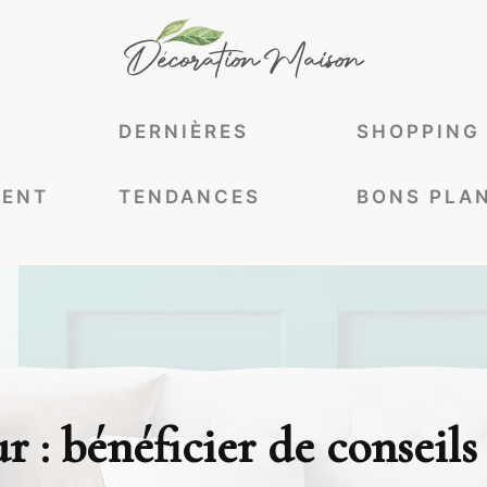
DERNIÈRES
SHOPPING
ENT
TENDANCES
BONS PLA
r : bénéficier de conseils