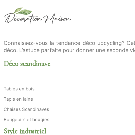
Connaissez-vous la tendance déco upcycling? Cet
déco. L’astuce parfaite pour donner une seconde vie
Déco scandinave
Tables en bois
Tapis en laine
Chaises Scandinaves
Bougeoirs et bougies
Style industriel