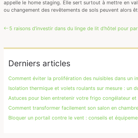
appelle le home staging. Elle sert surtout à mettre en v
ou changement des revêtements de sols peuvent alors êtr
5 raisons d’investir dans du linge de lit d’hôtel pour par
Derniers articles
Comment éviter la prolifération des nuisibles dans un 
Isolation thermique et volets roulants sur mesure : un 
Astuces pour bien entretenir votre frigo congélateur et
Comment transformer facilement son salon en chambre
Bloquer un portail contre le vent : conseils et équipem