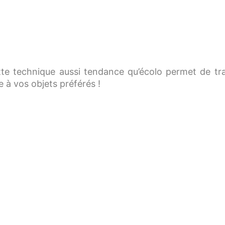
te technique aussi tendance qu’écolo permet de tra
 à vos objets préférés !