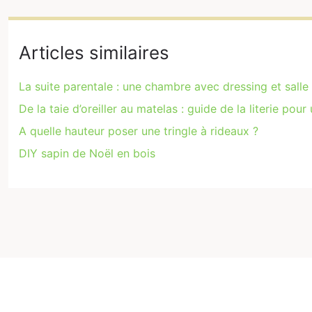
Articles similaires
La suite parentale : une chambre avec dressing et salle
De la taie d’oreiller au matelas : guide de la literie p
A quelle hauteur poser une tringle à rideaux ?
DIY sapin de Noël en bois