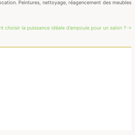
 location. Peintures, nettoyage, réagencement des meubles
 choisir la puissance idéale d’ampoule pour un salon ?