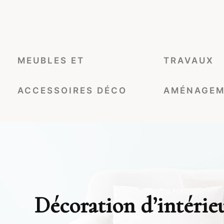
MEUBLES ET
TRAVAUX
ACCESSOIRES DÉCO
AMÉNAGEM
Décoration d’intérieu