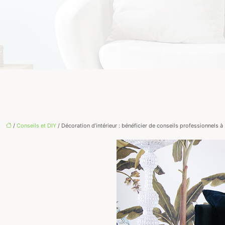
/
Conseils et DIY
/ Décoration d’intérieur : bénéficier de conseils professionnels à