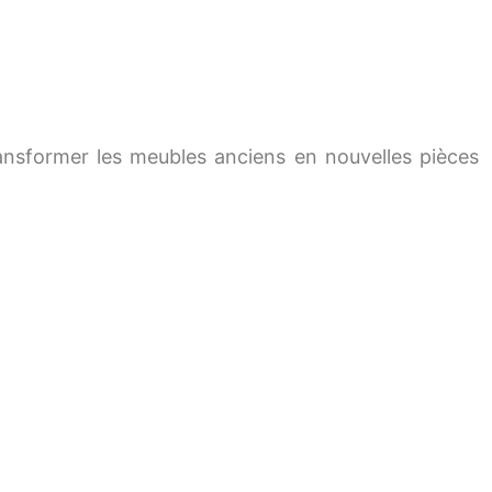
nsformer les meubles anciens en nouvelles pièces