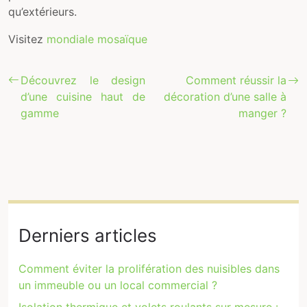
qu’extérieurs.
Visitez
mondiale mosaïque
Découvrez le design
Comment réussir la
d’une cuisine haut de
décoration d’une salle à
gamme
manger ?
Derniers articles
Comment éviter la prolifération des nuisibles dans
un immeuble ou un local commercial ?