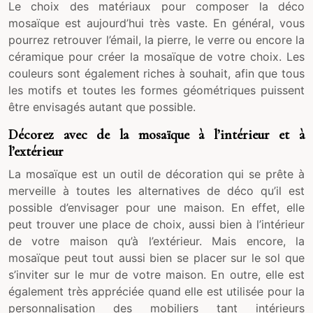
Le choix des matériaux pour composer la déco
mosaïque est aujourd’hui très vaste. En général, vous
pourrez retrouver l’émail, la pierre, le verre ou encore la
céramique pour créer la mosaïque de votre choix. Les
couleurs sont également riches à souhait, afin que tous
les motifs et toutes les formes géométriques puissent
être envisagés autant que possible.
Décorez avec de la mosaïque à l’intérieur et à
l’extérieur
La mosaïque est un outil de décoration qui se prête à
merveille à toutes les alternatives de déco qu’il est
possible d’envisager pour une maison. En effet, elle
peut trouver une place de choix, aussi bien à l’intérieur
de votre maison qu’à l’extérieur. Mais encore, la
mosaïque peut tout aussi bien se placer sur le sol que
s’inviter sur le mur de votre maison. En outre, elle est
également très appréciée quand elle est utilisée pour la
personnalisation des mobiliers tant intérieurs