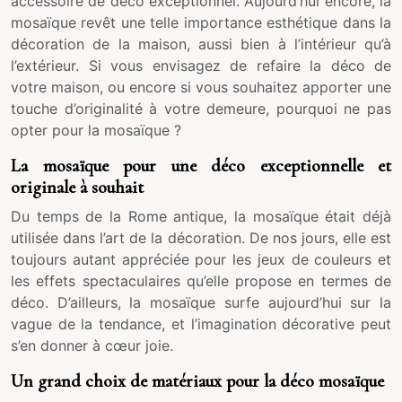
accessoire de déco exceptionnel. Aujourd’hui encore, la
mosaïque revêt une telle importance esthétique dans la
décoration de la maison, aussi bien à l’intérieur qu’à
l’extérieur. Si vous envisagez de refaire la déco de
votre maison, ou encore si vous souhaitez apporter une
touche d’originalité à votre demeure, pourquoi ne pas
opter pour la mosaïque ?
La mosaïque pour une déco exceptionnelle et
originale à souhait
Du temps de la Rome antique, la mosaïque était déjà
utilisée dans l’art de la décoration. De nos jours, elle est
toujours autant appréciée pour les jeux de couleurs et
les effets spectaculaires qu’elle propose en termes de
déco. D’ailleurs, la mosaïque surfe aujourd’hui sur la
vague de la tendance, et l’imagination décorative peut
s’en donner à cœur joie.
Un grand choix de matériaux pour la déco mosaïque