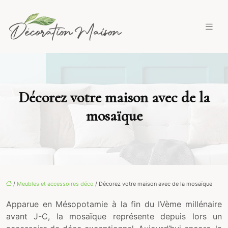
Décorez votre maison avec de la
mosaïque
/
Meubles et accessoires déco
/ Décorez votre maison avec de la mosaïque
Apparue en Mésopotamie à la fin du IVème millénaire
avant J-C, la mosaïque représente depuis lors un