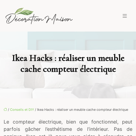
Ikea Hacks : réaliser un meuble
cache compteur électrique
/
Conseils et DIY
/ Ikea Hacks : réaliser un meuble cache compteur électrique
Le compteur électrique, bien que fonctionnel, peut
parfois gâcher l’esthétisme de l’intérieur. Pas de