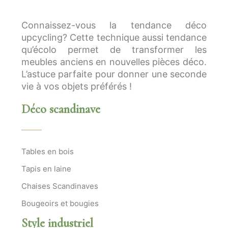
Connaissez-vous la tendance déco
upcycling? Cette technique aussi tendance
qu’écolo permet de transformer les
meubles anciens en nouvelles pièces déco.
L’astuce parfaite pour donner une seconde
vie à vos objets préférés !
Déco scandinave
Tables en bois
Tapis en laine
Chaises Scandinaves
Bougeoirs et bougies
Style industriel