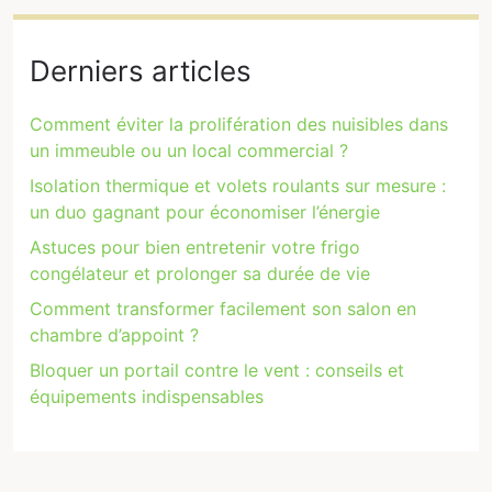
Derniers articles
Comment éviter la prolifération des nuisibles dans
un immeuble ou un local commercial ?
Isolation thermique et volets roulants sur mesure :
un duo gagnant pour économiser l’énergie
Astuces pour bien entretenir votre frigo
congélateur et prolonger sa durée de vie
Comment transformer facilement son salon en
chambre d’appoint ?
Bloquer un portail contre le vent : conseils et
équipements indispensables