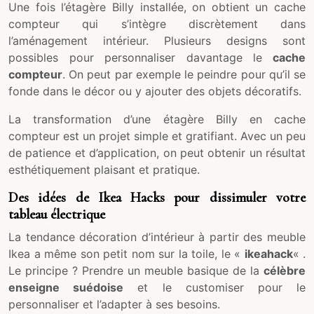
Une fois l’étagère Billy installée, on obtient un cache
compteur qui s’intègre discrètement dans
l’aménagement intérieur. Plusieurs designs sont
possibles pour personnaliser davantage le
cache
compteur
. On peut par exemple le peindre pour qu’il se
fonde dans le décor ou y ajouter des objets décoratifs.
La transformation d’une étagère Billy en cache
compteur est un projet simple et gratifiant. Avec un peu
de patience et d’application, on peut obtenir un résultat
esthétiquement plaisant et pratique.
Des idées de Ikea Hacks pour dissimuler votre
tableau électrique
La tendance décoration d’intérieur à partir des meuble
Ikea a même son petit nom sur la toile, le «
ikeahack
« .
Le principe ? Prendre un meuble basique de la
célèbre
enseigne suédoise
et le customiser pour le
personnaliser et l’adapter à ses besoins.