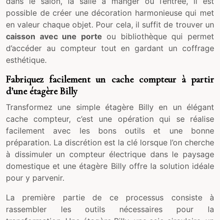
dans le salon, la salle à manger ou l’entrée, il est
possible de créer une décoration harmonieuse qui met
en valeur chaque objet. Pour cela, il suffit de trouver un
caisson avec une porte
ou bibliothèque qui permet
d’accéder au compteur tout en gardant un coffrage
esthétique.
Fabriquez facilement un cache compteur à partir
d’une étagère Billy
Transformez une simple étagère Billy en un élégant
cache compteur, c’est une opération qui se réalise
facilement avec les bons outils et une bonne
préparation. La discrétion est la clé lorsque l’on cherche
à dissimuler un compteur électrique dans le paysage
domestique et une étagère Billy offre la solution idéale
pour y parvenir.
La première partie de ce processus consiste à
rassembler les outils nécessaires pour la