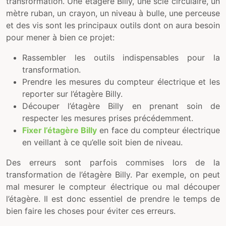
transformation. Une étagère Billy, une scie circulaire, un
mètre ruban, un crayon, un niveau à bulle, une perceuse
et des vis sont les principaux outils dont on aura besoin
pour mener à bien ce projet:
Rassembler les outils indispensables pour la
transformation.
Prendre les mesures du compteur électrique et les
reporter sur l’étagère Billy.
Découper l’étagère Billy en prenant soin de
respecter les mesures prises précédemment.
Fixer l’étagère Billy
en face du compteur électrique
en veillant à ce qu’elle soit bien de niveau.
Des erreurs sont parfois commises lors de la
transformation de l’étagère Billy. Par exemple, on peut
mal mesurer le compteur électrique ou mal découper
l’étagère. Il est donc essentiel de prendre le temps de
bien faire les choses pour éviter ces erreurs.