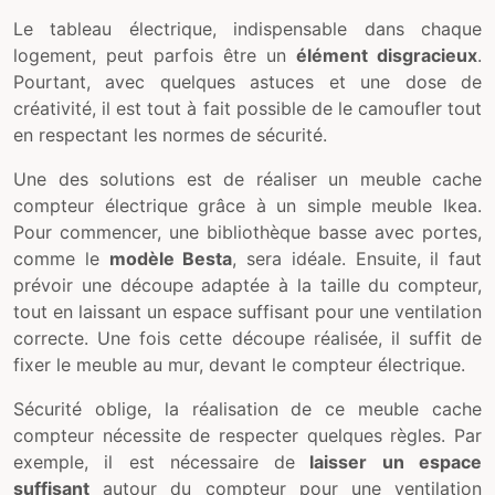
Le tableau électrique, indispensable dans chaque
logement, peut parfois être un
élément disgracieux
.
Pourtant, avec quelques astuces et une dose de
créativité, il est tout à fait possible de le camoufler tout
en respectant les normes de sécurité.
Une des solutions est de réaliser un meuble cache
compteur électrique grâce à un simple meuble Ikea.
Pour commencer, une bibliothèque basse avec portes,
comme le
modèle Besta
, sera idéale. Ensuite, il faut
prévoir une découpe adaptée à la taille du compteur,
tout en laissant un espace suffisant pour une ventilation
correcte. Une fois cette découpe réalisée, il suffit de
fixer le meuble au mur, devant le compteur électrique.
Sécurité oblige, la réalisation de ce meuble cache
compteur nécessite de respecter quelques règles. Par
exemple, il est nécessaire de
laisser un espace
suffisant
autour du compteur pour une ventilation