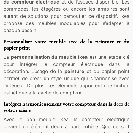
du compteur électrique
et de l’espace disponible. Les
commodes, les étagères ou encore les armoires sont
autant de solutions pour camoufler ce dispositif. Ikea
propose des meubles modulables pour s’adapter à
chaque besoin.
Personnalisez votre meuble avec de la peinture et du
papier peint
La
personnalisation du meuble Ikea
est une étape clé
pour intégrer le compteur électrique dans la
décoration. L’usage de la
peinture
et du papier peint
permet de créer un style unique qui s’harmonise avec
l’intérieur. De plus, ces éléments apportent une finition
esthétique à la cache de compteur.
Intégrez harmonieusement votre compteur dans la déco de
votre maison
Avec le bon meuble Ikea, le compteur électrique
devient un élément déco à part entière. Que ce soit