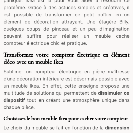
panique, Ikea est là pour vous aider à résoudre ce
problème. Grâce à des astuces simples et créatives, il
est possible de transformer ce petit boîtier en un
élément de décoration attrayant. Une étagère Billy,
quelques coups de pinceau et un peu d’imagination
peuvent suffire pour réaliser un meuble cache
compteur électrique chic et pratique.
Transformez votre compteur électrique en élément
déco avec un meuble Ikea
Sublimer un compteur électrique en pièce maîtresse
d’une décoration intérieure est désormais possible avec
un meuble Ikea. En effet, cette enseigne propose une
multitude de solutions qui permettent de
dissimuler ce
dispositif
tout en créant une atmosphère unique dans
chaque pièce.
Choisissez le bon meuble Ikea pour cacher votre compteur
Le choix du meuble se fait en fonction de la
dimension