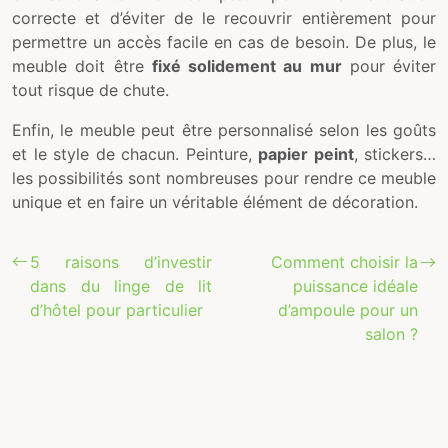
correcte et d’éviter de le recouvrir entièrement pour
permettre un accès facile en cas de besoin. De plus, le
meuble doit être
fixé solidement au mur
pour éviter
tout risque de chute.
Enfin, le meuble peut être personnalisé selon les goûts
et le style de chacun. Peinture,
papier peint
, stickers…
les possibilités sont nombreuses pour rendre ce meuble
unique et en faire un véritable élément de décoration.
5 raisons d’investir
Comment choisir la
dans du linge de lit
puissance idéale
d’hôtel pour particulier
d’ampoule pour un
salon ?