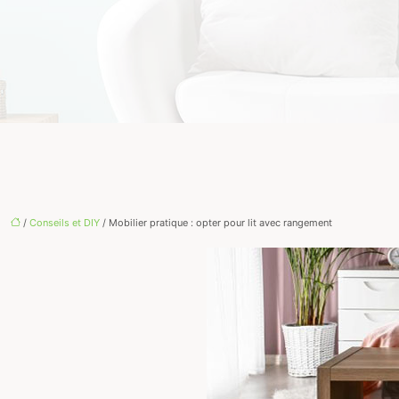
/
Conseils et DIY
/ Mobilier pratique : opter pour lit avec rangement