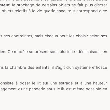
ement
, le stockage de certains objets se fait plus discret
objets relatifs à la vie quotidienne, tout correspond à ce
 ses contraintes, mais chacun peut les choisir selon ses
cien. Ce modèle se présent sous plusieurs déclinaisons, en
s la chambre des enfants, il s’agit d’un système efficace
onsiste à poser le lit sur une estrade et à une hauteur
nagement d’une penderie sous le lit est même possible en