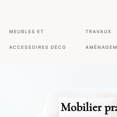
MEUBLES ET
TRAVAUX
ACCESSOIRES DÉCO
AMÉNAGEM
Mobilier pra