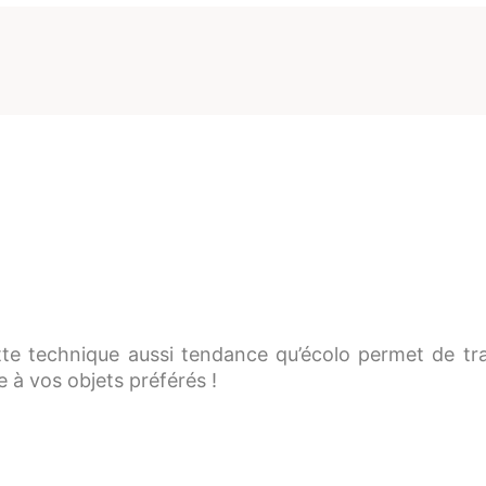
te technique aussi tendance qu’écolo permet de tra
 à vos objets préférés !