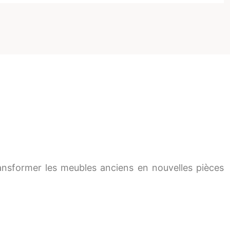
nsformer les meubles anciens en nouvelles pièces