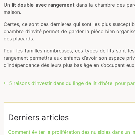
Un
lit double avec rangement
dans la chambre des parent
maison.
Certes, ce sont ces dernières qui sont les plus susceptib
chambre d’invité permet de garder la pièce bien organis
des placards.
Pour les familles nombreuses, ces types de lits sont le
rangement permettra aux enfants d’avoir son espace priv
d’indépendance dès leurs plus bas âge en s’occupant eu
5 raisons d’investir dans du linge de lit d’hôtel pour par
Derniers articles
Comment éviter la prolifération des nuisibles dans un 