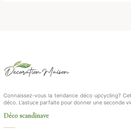
Connaissez-vous la tendance déco upcycling? Cet
déco. L’astuce parfaite pour donner une seconde vie
Déco scandinave