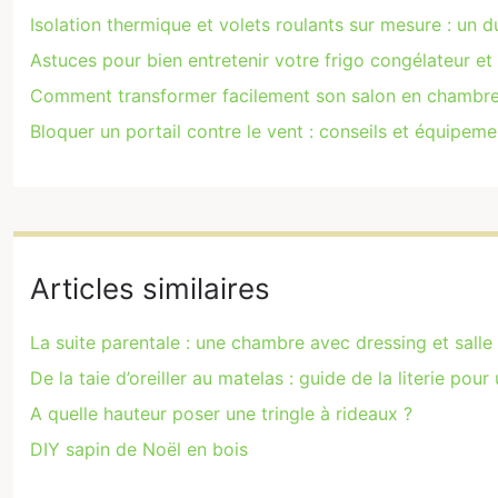
Isolation thermique et volets roulants sur mesure : un 
Astuces pour bien entretenir votre frigo congélateur et
Comment transformer facilement son salon en chambre
Bloquer un portail contre le vent : conseils et équipem
Articles similaires
La suite parentale : une chambre avec dressing et salle
De la taie d’oreiller au matelas : guide de la literie p
A quelle hauteur poser une tringle à rideaux ?
DIY sapin de Noël en bois