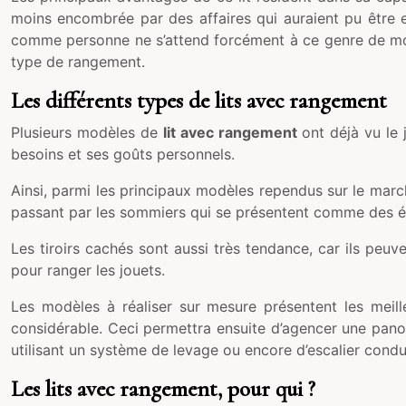
moins encombrée par des affaires qui auraient pu être 
comme personne ne s’attend forcément à ce genre de mobili
type de rangement.
Les différents types de lits avec rangement
Plusieurs modèles de
lit avec rangement
ont déjà vu le
besoins et ses goûts personnels.
Ainsi, parmi les principaux modèles rependus sur le march
passant par les sommiers qui se présentent comme des ét
Les tiroirs cachés sont aussi très tendance, car ils peu
pour ranger les jouets.
Les modèles à réaliser sur mesure présentent les meill
considérable. Ceci permettra ensuite d’agencer une pano
utilisant un système de levage ou encore d’escalier condui
Les lits avec rangement, pour qui ?