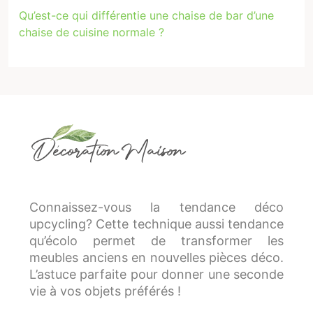
Qu’est-ce qui différentie une chaise de bar d’une
chaise de cuisine normale ?
Connaissez-vous la tendance déco
upcycling? Cette technique aussi tendance
qu’écolo permet de transformer les
meubles anciens en nouvelles pièces déco.
L’astuce parfaite pour donner une seconde
vie à vos objets préférés !