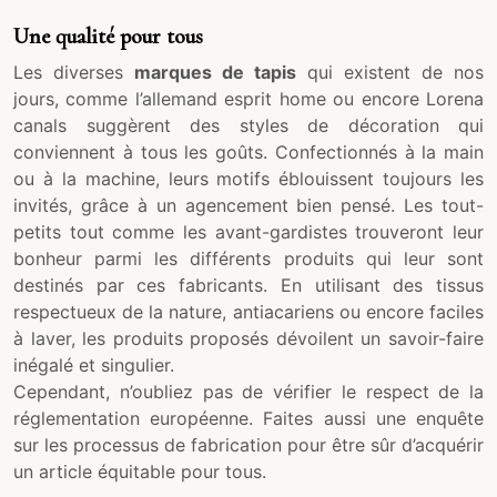
Une qualité pour tous
Les diverses
marques de tapis
qui existent de nos
jours, comme l’allemand esprit home ou encore Lorena
canals suggèrent des styles de décoration qui
conviennent à tous les goûts. Confectionnés à la main
ou à la machine, leurs motifs éblouissent toujours les
invités, grâce à un agencement bien pensé. Les tout-
petits tout comme les avant-gardistes trouveront leur
bonheur parmi les différents produits qui leur sont
destinés par ces fabricants. En utilisant des tissus
respectueux de la nature, antiacariens ou encore faciles
à laver, les produits proposés dévoilent un savoir-faire
inégalé et singulier.
Cependant, n’oubliez pas de vérifier le respect de la
réglementation européenne. Faites aussi une enquête
sur les processus de fabrication pour être sûr d’acquérir
un article équitable pour tous.