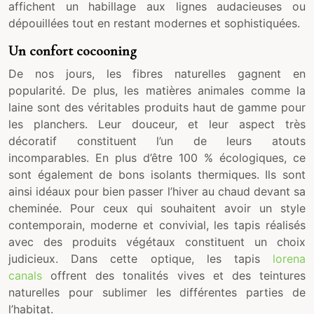
affichent un habillage aux lignes audacieuses ou
dépouillées tout en restant modernes et sophistiquées.
Un confort cocooning
De nos jours, les fibres naturelles gagnent en
popularité. De plus, les matières animales comme la
laine sont des véritables produits haut de gamme pour
les planchers. Leur douceur, et leur aspect très
décoratif constituent l’un de leurs atouts
incomparables. En plus d’être 100 % écologiques, ce
sont également de bons isolants thermiques. Ils sont
ainsi idéaux pour bien passer l’hiver au chaud devant sa
cheminée. Pour ceux qui souhaitent avoir un style
contemporain, moderne et convivial, les tapis réalisés
avec des produits végétaux constituent un choix
judicieux. Dans cette optique, les tapis
lorena
canals
offrent des tonalités vives et des teintures
naturelles pour sublimer les différentes parties de
l’habitat.