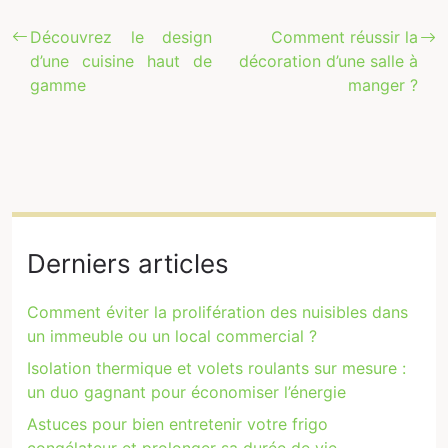
Découvrez le design
Comment réussir la
d’une cuisine haut de
décoration d’une salle à
gamme
manger ?
Derniers articles
Comment éviter la prolifération des nuisibles dans
un immeuble ou un local commercial ?
Isolation thermique et volets roulants sur mesure :
un duo gagnant pour économiser l’énergie
Astuces pour bien entretenir votre frigo