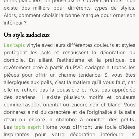
et les planchers, on pense assez souvent au tapis. Il en
existe des milliers pour différents types de styles.
Alors, comment choisir la bonne marque pour orner son
intérieur ?
Un style audacieux
Les tapis
vinyle avec leurs différentes couleurs et styles
protègent les sols et rehaussent la décoration du
domicile. En alliant l’esthétisme et la pratique, ce
revêtement créé à partir du PVC s’adapte à toutes les
pièces pour offrir un charme tendance. Si vous êtes
allergiques aux poils, c’est la matière qu’il vous faut, car
elle ne retient pas la poussière et n’est pas appréciée
des acariens. Il existe plusieurs motifs et couleurs
comme l’aspect oriental ou encore noir et blanc. Vous
donnerez ainsi du caractère et de l’originalité à la salle
d’eau ou encore la chambre à coucher des petits.
Les
tapis esprit
Home vous offriront une foule d’idées
inspirantes pour votre décoration intérieure. Ils