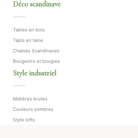
Déco scandinave
Tables en bois
Tapis en laine
Chaises Scandinaves
Bougeoirs et bougies
Style industriel
Matières brutes
Couleurs sombres
Style lofts
Ateliers d’artistes