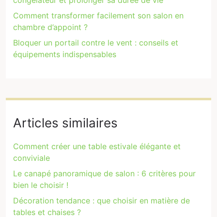
congélateur et prolonger sa durée de vie
Comment transformer facilement son salon en
chambre d’appoint ?
Bloquer un portail contre le vent : conseils et
équipements indispensables
Articles similaires
Comment créer une table estivale élégante et
conviviale
Le canapé panoramique de salon : 6 critères pour
bien le choisir !
Décoration tendance : que choisir en matière de
tables et chaises ?