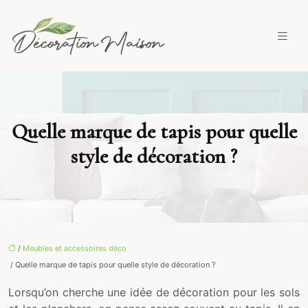
Quelle marque de tapis pour quelle
style de décoration ?
/
Meubles et accessoires déco
/ Quelle marque de tapis pour quelle style de décoration ?
Lorsqu’on cherche une idée de décoration pour les sols