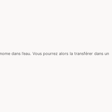
nome dans l’eau. Vous pourrez alors la transférer dans un