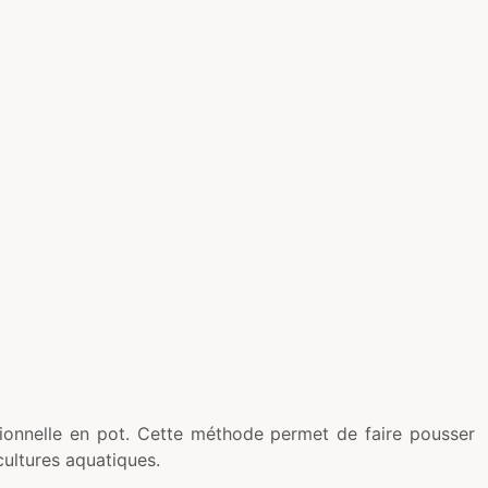
ditionnelle en pot. Cette méthode permet de faire pousser
cultures aquatiques.