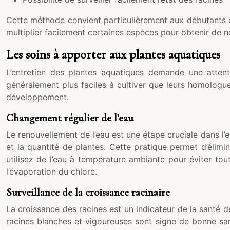
Cette méthode convient particulièrement aux débutants en
multiplier facilement certaines espèces pour obtenir de n
Les soins à apporter aux plantes aquatiques
L’entretien des plantes aquatiques demande une attent
généralement plus faciles à cultiver que leurs homologue
développement.
Changement régulier de l’eau
Le renouvellement de l’eau est une étape cruciale dans l’e
et la quantité de plantes. Cette pratique permet d’élim
utilisez de l’eau à température ambiante pour éviter tout
l’évaporation du chlore.
Surveillance de la croissance racinaire
La croissance des racines est un indicateur de la santé 
racines blanches et vigoureuses sont signe de bonne san