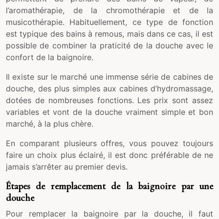
l’aromathérapie, de la chromothérapie et de la
musicothérapie. Habituellement, ce type de fonction
est typique des bains à remous, mais dans ce cas, il est
possible de combiner la praticité de la douche avec le
confort de la baignoire.
Il existe sur le marché une immense série de cabines de
douche, des plus simples aux cabines d’hydromassage,
dotées de nombreuses fonctions. Les prix sont assez
variables et vont de la douche vraiment simple et bon
marché, à la plus chère.
En comparant plusieurs offres, vous pouvez toujours
faire un choix plus éclairé, il est donc préférable de ne
jamais s’arrêter au premier devis.
Étapes de remplacement de la baignoire par une
douche
Pour remplacer la baignoire par la douche, il faut