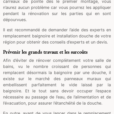
carreaux de pointe dès le premier montage, vous
n’aurez aucun problème car vous pourrez les appliquer
pendant la rénovation sur les parties qui en sont
dépourvues.
Il est recommandé de demander l’aide des experts en
remplacement baignoire et installation douche de votre
région pour obtenir des conseils d’experts et un devis.
Prévenir les grands travaux et les surcoûts
Afin d’éviter de rénover complètement votre salle de
bains, vu le nombre croissant de personnes qui
remplacent désormais la baignoire par une douche, il
existe sur le marché des panneaux muraux qui
embellissent parfaitement le vide laissé par la
baignoire. Et le tout sans devoir occuper l’espace
nécessaire au passage de l’eau, de l’alimentation et de
l’évacuation, pour assurer l’étanchéité de la douche.
En outre, avant de vous lancer dans le remplacement