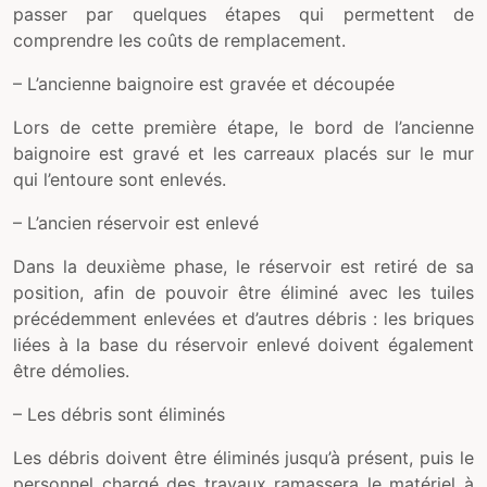
passer par quelques étapes qui permettent de
comprendre les coûts de remplacement.
– L’ancienne baignoire est gravée et découpée
Lors de cette première étape, le bord de l’ancienne
baignoire est gravé et les carreaux placés sur le mur
qui l’entoure sont enlevés.
– L’ancien réservoir est enlevé
Dans la deuxième phase, le réservoir est retiré de sa
position, afin de pouvoir être éliminé avec les tuiles
précédemment enlevées et d’autres débris : les briques
liées à la base du réservoir enlevé doivent également
être démolies.
– Les débris sont éliminés
Les débris doivent être éliminés jusqu’à présent, puis le
personnel chargé des travaux ramassera le matériel à