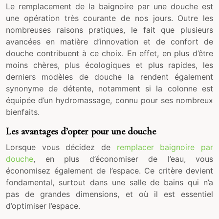
Le remplacement de la baignoire par une douche est
une opération très courante de nos jours. Outre les
nombreuses raisons pratiques, le fait que plusieurs
avancées en matière d’innovation et de confort de
douche contribuent à ce choix. En effet, en plus d’être
moins chères, plus écologiques et plus rapides, les
derniers modèles de douche la rendent également
synonyme de détente, notamment si la colonne est
équipée d’un hydromassage, connu pour ses nombreux
bienfaits.
Les avantages d’opter pour une douche
Lorsque vous décidez de
remplacer baignoire par
douche
, en plus d’économiser de l’eau, vous
économisez également de l’espace. Ce critère devient
fondamental, surtout dans une salle de bains qui n’a
pas de grandes dimensions, et où il est essentiel
d’optimiser l’espace.