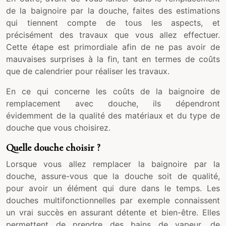
de la baignoire par la douche, faites des estimations
qui tiennent compte de tous les aspects, et
précisément des travaux que vous allez effectuer.
Cette étape est primordiale afin de ne pas avoir de
mauvaises surprises à la fin, tant en termes de coûts
que de calendrier pour réaliser les travaux.
En ce qui concerne les coûts de la baignoire de
remplacement avec douche, ils dépendront
évidemment de la qualité des matériaux et du type de
douche que vous choisirez.
Quelle douche choisir ?
Lorsque vous allez remplacer la baignoire par la
douche, assure-vous que la douche soit de qualité,
pour avoir un élément qui dure dans le temps. Les
douches multifonctionnelles par exemple connaissent
un vrai succès en assurant détente et bien-être. Elles
permettent de prendre des bains de vapeur, de