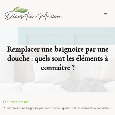
Remplacer une baignoire par une
douche : quels sont les éléments à
connaître ?
/
Conseils et DIY
/ Remplacer une baignoire par une douche : quels sont les éléments à connaître ?