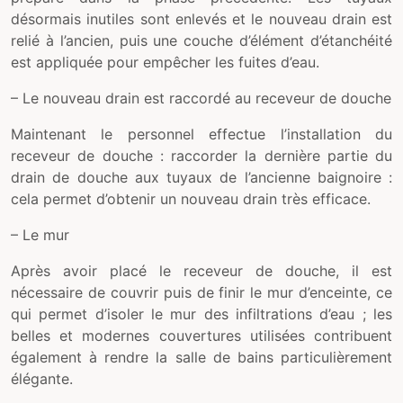
désormais inutiles sont enlevés et le nouveau drain est
relié à l’ancien, puis une couche d’élément d’étanchéité
est appliquée pour empêcher les fuites d’eau.
– Le nouveau drain est raccordé au receveur de douche
Maintenant le personnel effectue l’installation du
receveur de douche : raccorder la dernière partie du
drain de douche aux tuyaux de l’ancienne baignoire :
cela permet d’obtenir un nouveau drain très efficace.
– Le mur
Après avoir placé le receveur de douche, il est
nécessaire de couvrir puis de finir le mur d’enceinte, ce
qui permet d’isoler le mur des infiltrations d’eau ; les
belles et modernes couvertures utilisées contribuent
également à rendre la salle de bains particulièrement
élégante.