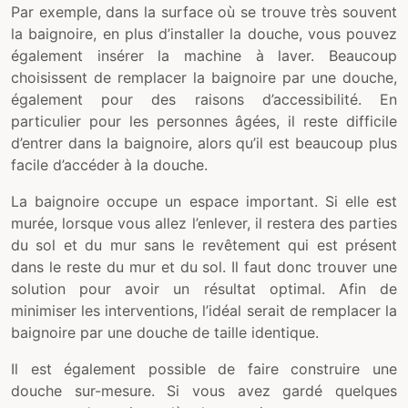
Par exemple, dans la surface où se trouve très souvent
la baignoire, en plus d’installer la douche, vous pouvez
également insérer la machine à laver. Beaucoup
choisissent de remplacer la baignoire par une douche,
également pour des raisons d’accessibilité. En
particulier pour les personnes âgées, il reste difficile
d’entrer dans la baignoire, alors qu’il est beaucoup plus
facile d’accéder à la douche.
La baignoire occupe un espace important. Si elle est
murée, lorsque vous allez l’enlever, il restera des parties
du sol et du mur sans le revêtement qui est présent
dans le reste du mur et du sol. Il faut donc trouver une
solution pour avoir un résultat optimal. Afin de
minimiser les interventions, l’idéal serait de remplacer la
baignoire par une douche de taille identique.
Il est également possible de faire construire une
douche sur-mesure. Si vous avez gardé quelques