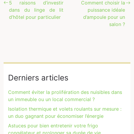
5 raisons d’investir
Comment choisir la
dans du linge de lit
puissance idéale
d’hôtel pour particulier
d’ampoule pour un
salon ?
Derniers articles
Comment éviter la prolifération des nuisibles dans
un immeuble ou un local commercial ?
Isolation thermique et volets roulants sur mesure :
un duo gagnant pour économiser l’énergie
Astuces pour bien entretenir votre frigo
congélateur et prolonger sa durée de vie