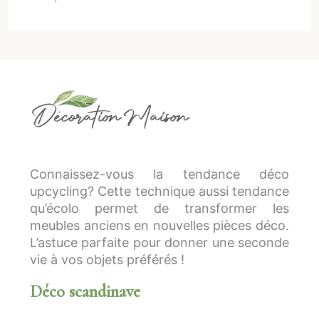
Connaissez-vous la tendance déco
upcycling? Cette technique aussi tendance
qu’écolo permet de transformer les
meubles anciens en nouvelles pièces déco.
L’astuce parfaite pour donner une seconde
vie à vos objets préférés !
Déco scandinave