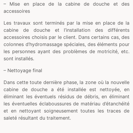
– Mise en place de la cabine de douche et des
accessoires
Les travaux sont terminés par la mise en place de la
cabine de douche et l’installation des différents
accessoires choisis par le client. Dans certains cas, des
colonnes d’hydromassage spéciales, des éléments pour
les personnes ayant des problèmes de motricité, etc.
sont installés.
– Nettoyage final
Dans cette toute dernière phase, la zone où la nouvelle
cabine de douche a été installée est nettoyée, en
éliminant les éventuels résidus de débris, en éliminant
les éventuelles éclaboussures de matériau d’étanchéité
et en nettoyant soigneusement toutes les traces de
saleté résultant du traitement.