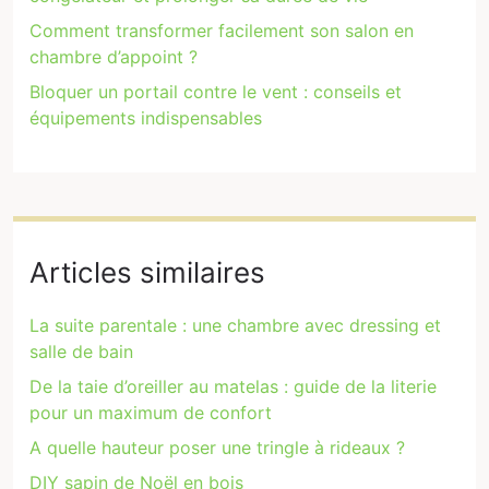
Comment transformer facilement son salon en
chambre d’appoint ?
Bloquer un portail contre le vent : conseils et
équipements indispensables
Articles similaires
La suite parentale : une chambre avec dressing et
salle de bain
De la taie d’oreiller au matelas : guide de la literie
pour un maximum de confort
A quelle hauteur poser une tringle à rideaux ?
DIY sapin de Noël en bois