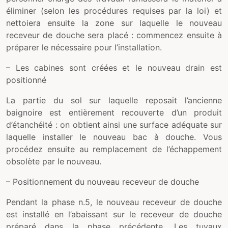
éliminer (selon les procédures requises par la loi) et
nettoiera ensuite la zone sur laquelle le nouveau
receveur de douche sera placé : commencez ensuite à
préparer le nécessaire pour l’installation.
– Les cabines sont créées et le nouveau drain est
positionné
La partie du sol sur laquelle reposait l’ancienne
baignoire est entièrement recouverte d’un produit
d’étanchéité : on obtient ainsi une surface adéquate sur
laquelle installer le nouveau bac à douche. Vous
procédez ensuite au remplacement de l’échappement
obsolète par le nouveau.
– Positionnement du nouveau receveur de douche
Pendant la phase n.5, le nouveau receveur de douche
est installé en l’abaissant sur le receveur de douche
préparé dans la phase précédente. Les tuyaux