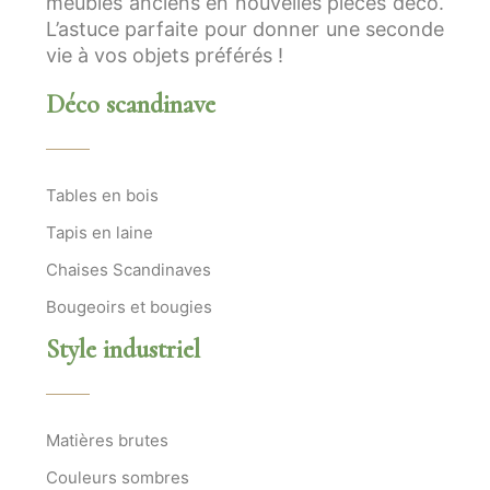
meubles anciens en nouvelles pièces déco.
L’astuce parfaite pour donner une seconde
vie à vos objets préférés !
Déco scandinave
Tables en bois
Tapis en laine
Chaises Scandinaves
Bougeoirs et bougies
Style industriel
Matières brutes
Couleurs sombres