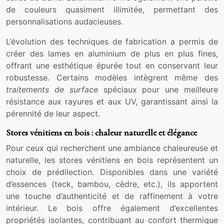
de couleurs quasiment illimitée, permettant des
personnalisations audacieuses.
L’évolution des techniques de fabrication a permis de
créer des lames en aluminium de plus en plus fines,
offrant une esthétique épurée tout en conservant leur
robustesse. Certains modèles intègrent même des
traitements de surface
spéciaux pour une meilleure
résistance aux rayures et aux UV, garantissant ainsi la
pérennité de leur aspect.
Stores vénitiens en bois : chaleur naturelle et élégance
Pour ceux qui recherchent une ambiance chaleureuse et
naturelle, les stores vénitiens en bois représentent un
choix de prédilection. Disponibles dans une variété
d’essences (teck, bambou, cèdre, etc.), ils apportent
une touche d’authenticité et de raffinement à votre
intérieur. Le bois offre également d’excellentes
propriétés isolantes, contribuant au confort thermique