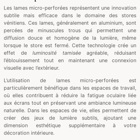
Les lames micro-perforées représentent une innovation
subtile mais efficace dans le domaine des stores
vénitiens. Ces lames, généralement en aluminium, sont
percées de minuscules trous qui permettent une
diffusion douce et homogène de la lumière, même
lorsque le store est fermé. Cette technologie crée un
effet de
luminosité tamisée
agréable, réduisant
l’éblouissement tout en maintenant une connexion
visuelle avec l’extérieur.
L’utilisation de lames micro-perforées est
particulièrement bénéfique dans les espaces de travail,
où elles contribuent à réduire la fatigue oculaire liée
aux écrans tout en préservant une ambiance lumineuse
naturelle. Dans les espaces de vie, elles permettent de
créer des jeux de lumière subtils, ajoutant une
dimension esthétique supplémentaire à votre
décoration intérieure.