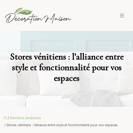
Stores vénitiens : l’alliance entre
style et fonctionnalité pour vos
espaces
/
Dernières tendances
/ Stores vénitiens : l’alliance entre style et fonctionnalité pour vos espaces