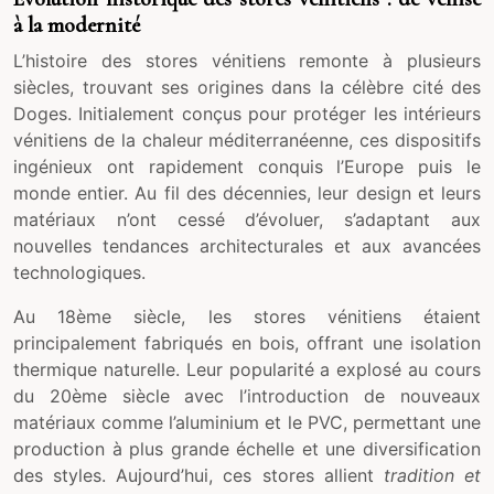
à la modernité
L’histoire des stores vénitiens remonte à plusieurs
siècles, trouvant ses origines dans la célèbre cité des
Doges. Initialement conçus pour protéger les intérieurs
vénitiens de la chaleur méditerranéenne, ces dispositifs
ingénieux ont rapidement conquis l’Europe puis le
monde entier. Au fil des décennies, leur design et leurs
matériaux n’ont cessé d’évoluer, s’adaptant aux
nouvelles tendances architecturales et aux avancées
technologiques.
Au 18ème siècle, les stores vénitiens étaient
principalement fabriqués en bois, offrant une isolation
thermique naturelle. Leur popularité a explosé au cours
du 20ème siècle avec l’introduction de nouveaux
matériaux comme l’aluminium et le PVC, permettant une
production à plus grande échelle et une diversification
des styles. Aujourd’hui, ces stores allient
tradition et