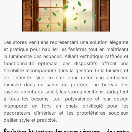
Les stores vénitiens représentent une solution élégante
et pratique pour habiller les fenêtres tout en maîtrisant
la luminosité des espaces. Alliant esthétique raffinée et
fonctionnalité optimale, ces dispositifs offrent une
flexibilité incomparable dans la gestion de la lumière et
de l’intimité. Que ce soit pour créer une ambiance
tamisée dans un salon ou protéger un bureau des
rayons directs du soleil, les stores vénitiens s’adaptent
à tous les besoins. Leur polyvalence et leur design
intemporel en font un choix privilégié pour les
décorateurs d’intérieur et les propriétaires soucieux
d’allier style et praticité.
Évolution historique des stores vénitiens : de venise