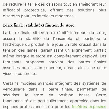
de réduire la taille des caissons tout en améliorant leur
efficacité protectrice, offrant des solutions plus
discrètes pour les intérieurs modernes.
Barre finale : stabilité et finition du store
La barre finale, située à l’extrémité inférieure du store,
assure la stabilité de l’ensemble et participe à
l’esthétique du produit. Elle joue un rôle crucial dans la
tension des lames, garantissant un alignement parfait
même lorsque le store est complètement déployé. Les
fabricants proposent souvent des barres finales
assorties au caisson supérieur, créant ainsi une unité
visuelle cohérente.
Certains modèles avancés intègrent des systèmes de
verrouillage dans la barre finale, permettant de
sécuriser le store en position basse. Cette
fonctionnalité est particulièrement appréciée dans les
espaces professionnels ou pour les
fenêtres exposées