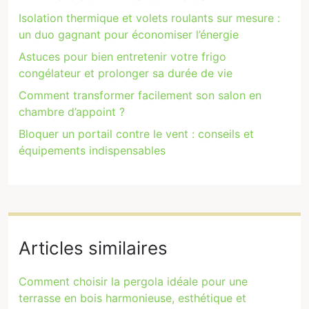
Isolation thermique et volets roulants sur mesure :
un duo gagnant pour économiser l’énergie
Astuces pour bien entretenir votre frigo
congélateur et prolonger sa durée de vie
Comment transformer facilement son salon en
chambre d’appoint ?
Bloquer un portail contre le vent : conseils et
équipements indispensables
Articles similaires
Comment choisir la pergola idéale pour une
terrasse en bois harmonieuse, esthétique et