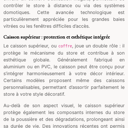
contrôler le store à distance ou via des systèmes
domotiques. Cette avancée technologique est
particulièrement appréciée pour les grandes baies
vitrées ou les fenêtres difficiles d’accès.
Caisson supérieur : protection et esthétique intégrée
Le caisson supérieur, ou
, joue un double rôle : il
coffre
protège le mécanisme du store et contribue à son
esthétique globale. Généralement fabriqué en
aluminium ou en PVC, le caisson peut être conçu pour
s’intégrer harmonieusement à votre décor intérieur.
Certains modèles proposent même des caissons
personnalisables, permettant d’assortir parfaitement le
store à votre style décoratif.
Au-delà de son aspect visuel, le caisson supérieur
protège également les composants internes du store
de la poussière et des dégradations, prolongeant ainsi
sa durée de vie. Des innovations récentes ont permis