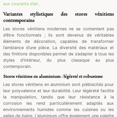
aux courants d’air
.
Variantes stylistiques des stores vénitiens
contemporains
Les stores vénitiens modernes ne se contentent pas
d’être fonctionnels ; ils sont devenus de véritables
éléments de décoration, capables de transformer
l’ambiance d’une pièce. La diversité des matériaux et
des finitions disponibles permet de s’adapter à tous les
styles d’intérieur, du plus classique au plus
contemporain.
Stores vénitiens en aluminium : légèreté et robustesse
Les stores vénitiens en aluminium sont plébiscités pour
leur polyvalence et leur durabilité. Leur légèreté facilite
la manipulation, tandis que leur résistance à la
corrosion les rend particulièrement adaptés aux
environnements humides comme les cuisines ou les
salles de bains. L’aluminium offre également une palette