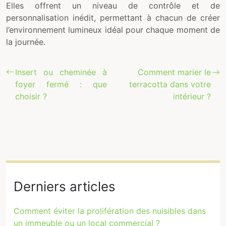
Elles offrent un niveau de contrôle et de
personnalisation inédit, permettant à chacun de créer
l’environnement lumineux idéal pour chaque moment de
la journée.
Insert ou cheminée à
Comment marier le
foyer fermé : que
terracotta dans votre
choisir ?
intérieur ?
Derniers articles
Comment éviter la prolifération des nuisibles dans
un immeuble ou un local commercial ?