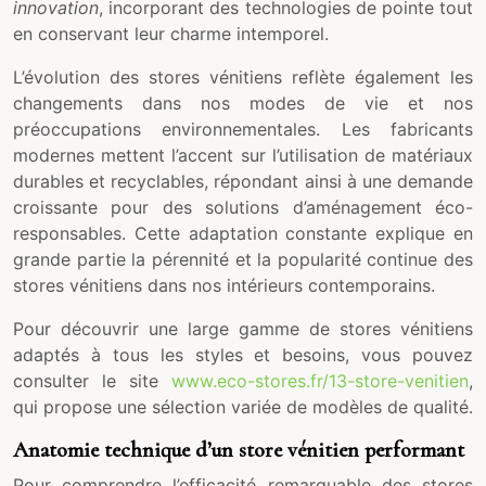
innovation
, incorporant des technologies de pointe tout
en conservant leur charme intemporel.
L’évolution des stores vénitiens reflète également les
changements dans nos modes de vie et nos
préoccupations environnementales. Les fabricants
modernes mettent l’accent sur l’utilisation de matériaux
durables et recyclables, répondant ainsi à une demande
croissante pour des solutions d’aménagement éco-
responsables. Cette adaptation constante explique en
grande partie la pérennité et la popularité continue des
stores vénitiens dans nos intérieurs contemporains.
Pour découvrir une large gamme de stores vénitiens
adaptés à tous les styles et besoins, vous pouvez
consulter le site
www.eco-stores.fr/13-store-venitien
,
qui propose une sélection variée de modèles de qualité.
Anatomie technique d’un store vénitien performant
Pour comprendre l’efficacité remarquable des stores