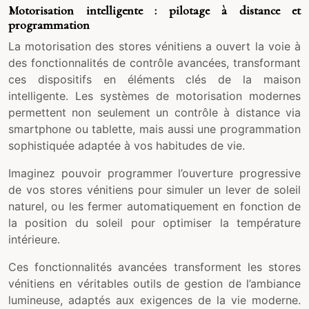
Motorisation intelligente : pilotage à distance et
programmation
La motorisation des stores vénitiens a ouvert la voie à
des fonctionnalités de contrôle avancées, transformant
ces dispositifs en éléments clés de la maison
intelligente. Les systèmes de motorisation modernes
permettent non seulement un contrôle à distance via
smartphone ou tablette, mais aussi une programmation
sophistiquée adaptée à vos habitudes de vie.
Imaginez pouvoir programmer l’ouverture progressive
de vos stores vénitiens pour simuler un lever de soleil
naturel, ou les fermer automatiquement en fonction de
la position du soleil pour optimiser la température
intérieure.
Ces fonctionnalités avancées transforment les stores
vénitiens en véritables outils de gestion de l’ambiance
lumineuse, adaptés aux exigences de la vie moderne.