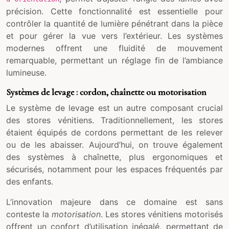
précision. Cette fonctionnalité est essentielle pour
contrôler la quantité de lumière pénétrant dans la pièce
et pour gérer la vue vers l’extérieur. Les systèmes
modernes offrent une fluidité de mouvement
remarquable, permettant un réglage fin de l’ambiance
lumineuse.
Systèmes de levage : cordon, chaînette ou motorisation
Le système de levage est un autre composant crucial
des stores vénitiens. Traditionnellement, les stores
étaient équipés de cordons permettant de les relever
ou de les abaisser. Aujourd’hui, on trouve également
des systèmes à chaînette, plus ergonomiques et
sécurisés, notamment pour les espaces fréquentés par
des enfants.
L’innovation majeure dans ce domaine est sans
conteste la
motorisation
. Les stores vénitiens motorisés
offrent un confort d’utilisation inégalé, permettant de