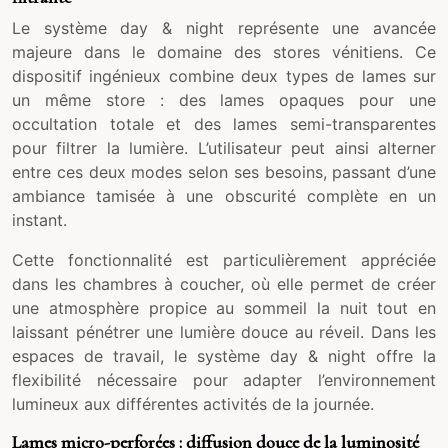
Le système day & night représente une avancée
majeure dans le domaine des stores vénitiens. Ce
dispositif ingénieux combine deux types de lames sur
un même store : des lames opaques pour une
occultation totale et des lames semi-transparentes
pour filtrer la lumière. L’utilisateur peut ainsi alterner
entre ces deux modes selon ses besoins, passant d’une
ambiance tamisée à une obscurité complète en un
instant.
Cette fonctionnalité est particulièrement appréciée
dans les chambres à coucher, où elle permet de créer
une atmosphère propice au sommeil la nuit tout en
laissant pénétrer une lumière douce au réveil. Dans les
espaces de travail, le système day & night offre la
flexibilité nécessaire pour adapter l’environnement
lumineux aux différentes activités de la journée.
Lames micro-perforées : diffusion douce de la luminosité