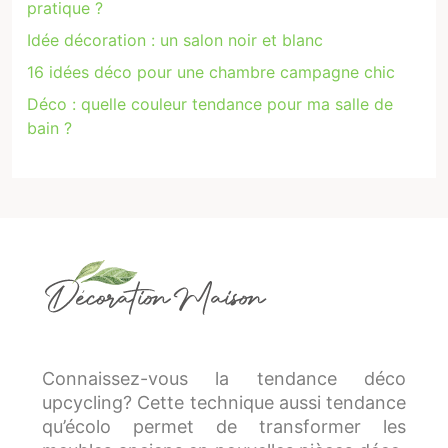
pratique ?
Idée décoration : un salon noir et blanc
16 idées déco pour une chambre campagne chic
Déco : quelle couleur tendance pour ma salle de
bain ?
Connaissez-vous la tendance déco
upcycling? Cette technique aussi tendance
qu’écolo permet de transformer les