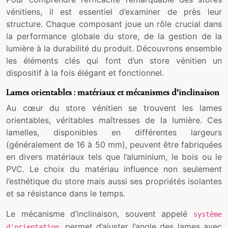
vénitiens, il est essentiel d’examiner de près leur
structure. Chaque composant joue un rôle crucial dans
la performance globale du store, de la gestion de la
lumière à la durabilité du produit. Découvrons ensemble
les éléments clés qui font d’un store vénitien un
dispositif à la fois élégant et fonctionnel.
Lames orientables : matériaux et mécanismes d’inclinaison
Au cœur du store vénitien se trouvent les lames
orientables, véritables maîtresses de la lumière. Ces
lamelles, disponibles en différentes largeurs
(généralement de 16 à 50 mm), peuvent être fabriquées
en divers matériaux tels que l’aluminium, le bois ou le
PVC. Le choix du matériau influence non seulement
l’esthétique du store mais aussi ses propriétés isolantes
et sa résistance dans le temps.
Le mécanisme d’inclinaison, souvent appelé
système
, permet d’ajuster l’angle des lames avec
d'orientation