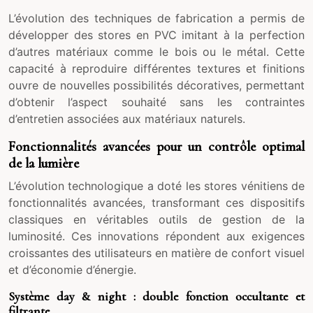
L’évolution des techniques de fabrication a permis de
développer des stores en PVC imitant à la perfection
d’autres matériaux comme le bois ou le métal. Cette
capacité à reproduire différentes textures et finitions
ouvre de nouvelles possibilités décoratives, permettant
d’obtenir l’aspect souhaité sans les contraintes
d’entretien associées aux matériaux naturels.
Fonctionnalités avancées pour un contrôle optimal
de la lumière
L’évolution technologique a doté les stores vénitiens de
fonctionnalités avancées, transformant ces dispositifs
classiques en véritables outils de gestion de la
luminosité. Ces innovations répondent aux exigences
croissantes des utilisateurs en matière de confort visuel
et d’économie d’énergie.
Système day & night : double fonction occultante et
filtrante