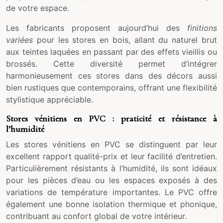
de votre espace.
Les fabricants proposent aujourd’hui des
finitions
variées
pour les stores en bois, allant du naturel brut
aux teintes laquées en passant par des effets vieillis ou
brossés. Cette diversité permet d’intégrer
harmonieusement ces stores dans des décors aussi
bien rustiques que contemporains, offrant une flexibilité
stylistique appréciable.
Stores vénitiens en PVC : praticité et résistance à
l’humidité
Les stores vénitiens en PVC se distinguent par leur
excellent rapport qualité-prix et leur facilité d’entretien.
Particulièrement résistants à l’humidité, ils sont idéaux
pour les pièces d’eau ou les espaces exposés à des
variations de température importantes. Le PVC offre
également une bonne isolation thermique et phonique,
contribuant au confort global de votre intérieur.