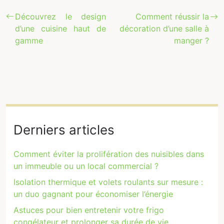
Découvrez le design
Comment réussir la
d’une cuisine haut de
décoration d’une salle à
gamme
manger ?
Derniers articles
Comment éviter la prolifération des nuisibles dans
un immeuble ou un local commercial ?
Isolation thermique et volets roulants sur mesure :
un duo gagnant pour économiser l’énergie
Astuces pour bien entretenir votre frigo
congélateur et prolonger sa durée de vie