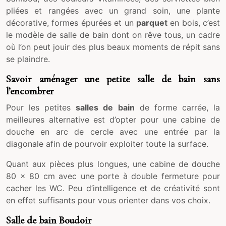
pliées et rangées avec un grand soin, une plante
décorative, formes épurées et un
parquet
en bois, c’est
le modèle de salle de bain dont on rêve tous, un cadre
où l’on peut jouir des plus beaux moments de répit sans
se plaindre.
Savoir aménager une petite salle de bain sans
l’encombrer
Pour les petites
salles de bain
de forme carrée, la
meilleures alternative est d’opter pour une cabine de
douche en arc de cercle avec une entrée par la
diagonale afin de pourvoir exploiter toute la surface.
Quant aux pièces plus longues, une cabine de douche
80 x 80 cm avec une porte à double fermeture pour
cacher les WC. Peu d’intelligence et de créativité sont
en effet suffisants pour vous orienter dans vos choix.
Salle de bain Boudoir