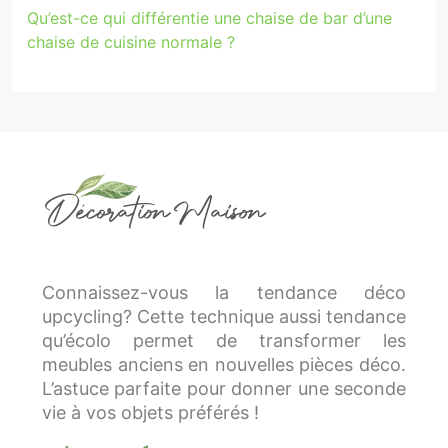
Qu’est-ce qui différentie une chaise de bar d’une
chaise de cuisine normale ?
Connaissez-vous la tendance déco
upcycling? Cette technique aussi tendance
qu’écolo permet de transformer les
meubles anciens en nouvelles pièces déco.
L’astuce parfaite pour donner une seconde
vie à vos objets préférés !