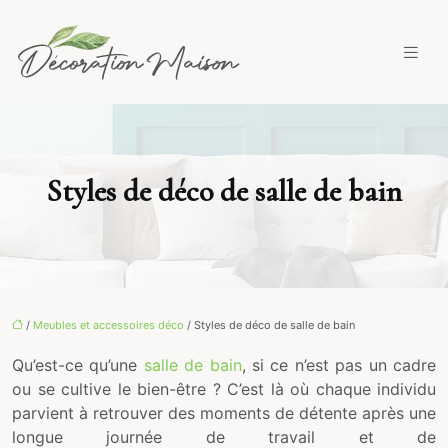
Styles de déco de salle de bain
/
Meubles et accessoires déco
/ Styles de déco de salle de bain
Qu’est-ce qu’une
salle de bain
, si ce n’est pas un cadre
ou se cultive le bien-être ? C’est là où chaque individu
parvient à retrouver des moments de détente après une
longue journée de travail et de