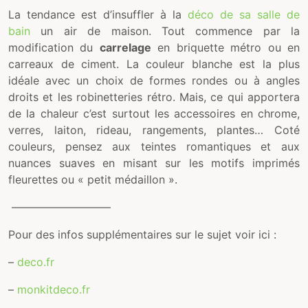
La tendance est d’insuffler à la
déco de sa salle de
bain
un air de maison. Tout commence par la
modification du
carrelage
en briquette métro ou en
carreaux de ciment. La couleur blanche est la plus
idéale avec un choix de formes rondes ou à angles
droits et les robinetteries rétro. Mais, ce qui apportera
de la chaleur c’est surtout les accessoires en chrome,
verres, laiton, rideau, rangements, plantes… Coté
couleurs, pensez aux teintes romantiques et aux
nuances suaves en misant sur les motifs imprimés
fleurettes ou « petit médaillon ».
—————————
Pour des infos supplémentaires sur le sujet voir ici :
–
deco.fr
–
monkitdeco.fr