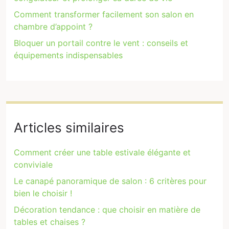
Comment transformer facilement son salon en
chambre d’appoint ?
Bloquer un portail contre le vent : conseils et
équipements indispensables
Articles similaires
Comment créer une table estivale élégante et
conviviale
Le canapé panoramique de salon : 6 critères pour
bien le choisir !
Décoration tendance : que choisir en matière de
tables et chaises ?