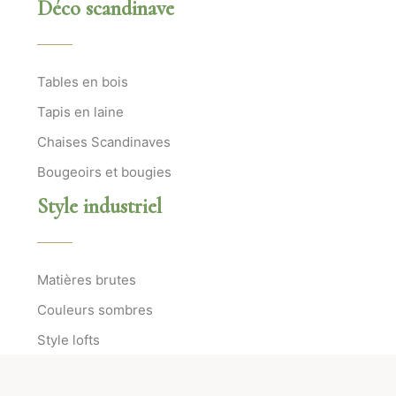
Déco scandinave
Tables en bois
Tapis en laine
Chaises Scandinaves
Bougeoirs et bougies
Style industriel
Matières brutes
Couleurs sombres
Style lofts
Ateliers d’artistes