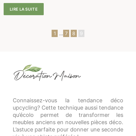
LIRE LA SUITE
1
…
7
8
9
Connaissez-vous la tendance déco
upcycling? Cette technique aussi tendance
qu’écolo permet de transformer les
meubles anciens en nouvelles pièces déco.
L’astuce parfaite pour donner une seconde