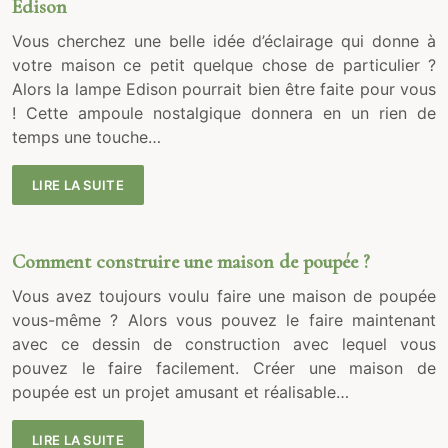
Edison
Vous cherchez une belle idée d’éclairage qui donne à
votre maison ce petit quelque chose de particulier ?
Alors la lampe Edison pourrait bien être faite pour vous
! Cette ampoule nostalgique donnera en un rien de
temps une touche…
LIRE LA SUITE
Comment construire une maison de poupée ?
Vous avez toujours voulu faire une maison de poupée
vous-même ? Alors vous pouvez le faire maintenant
avec ce dessin de construction avec lequel vous
pouvez le faire facilement. Créer une maison de
poupée est un projet amusant et réalisable…
LIRE LA SUITE