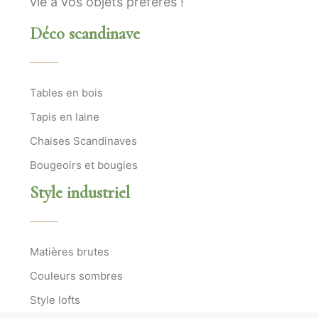
vie à vos objets préférés !
Déco scandinave
Tables en bois
Tapis en laine
Chaises Scandinaves
Bougeoirs et bougies
Style industriel
Matières brutes
Couleurs sombres
Style lofts