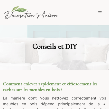
Conseils et DIY
Comment enlever rapidement et efficacement les
taches sur les meubles en bois ?
La manière dont vous nettoyez correctement vos
meubles en bois dépend principalement de la «