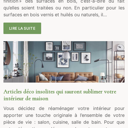
finition » des surfaces en bois, c’est-à-dire du fait
qu’elles soient traitées ou non. En particulier pour les
surfaces en bois vernis et huilés ou naturels, il…
LIRE LA SUITE
Articles déco insolites qui sauront sublimer votre
intérieur de maison
Vous décidez de réaménager votre intérieur pour
apporter une touche originale à l’ensemble de votre
pièce de vie : salon, cuisine, salle de bain. Pour que