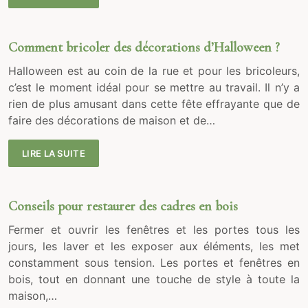
Comment bricoler des décorations d’Halloween ?
Halloween est au coin de la rue et pour les bricoleurs,
c’est le moment idéal pour se mettre au travail. Il n’y a
rien de plus amusant dans cette fête effrayante que de
faire des décorations de maison et de…
LIRE LA SUITE
Conseils pour restaurer des cadres en bois
Fermer et ouvrir les fenêtres et les portes tous les
jours, les laver et les exposer aux éléments, les met
constamment sous tension. Les portes et fenêtres en
bois, tout en donnant une touche de style à toute la
maison,…