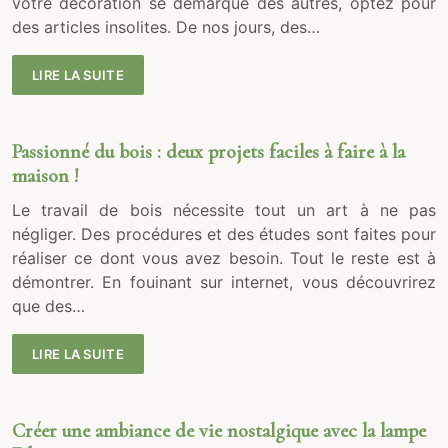
votre décoration se démarque des autres, optez pour
des articles insolites. De nos jours, des…
LIRE LA SUITE
Passionné du bois : deux projets faciles à faire à la
maison !
Le travail de bois nécessite tout un art à ne pas
négliger. Des procédures et des études sont faites pour
réaliser ce dont vous avez besoin. Tout le reste est à
démontrer. En fouinant sur internet, vous découvrirez
que des…
LIRE LA SUITE
Créer une ambiance de vie nostalgique avec la lampe