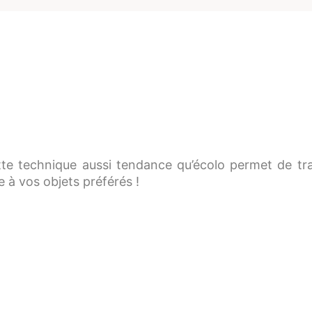
te technique aussi tendance qu’écolo permet de tra
 à vos objets préférés !