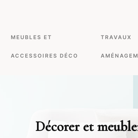
MEUBLES ET
TRAVAUX
ACCESSOIRES DÉCO
AMÉNAGEM
Décorer et meubler 