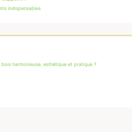
ents indispensables
 bois harmonieuse, esthétique et pratique ?