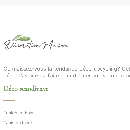
Connaissez-vous la tendance déco upcycling? Cet
déco. L’astuce parfaite pour donner une seconde vie
Déco scandinave
Tables en bois
Tapis en laine