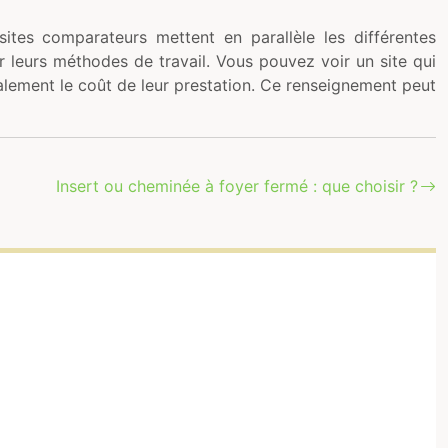
sites comparateurs mettent en parallèle les différentes
ur leurs méthodes de travail. Vous pouvez voir un site qui
galement le coût de leur prestation. Ce renseignement peut
Insert ou cheminée à foyer fermé : que choisir ?