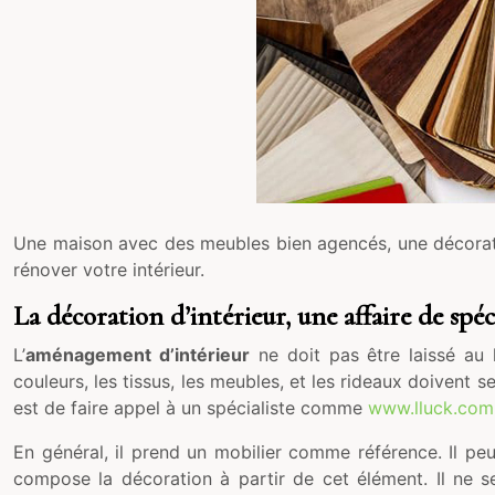
Une maison avec des meubles bien agencés, une décoratio
rénover votre intérieur.
La décoration d’intérieur, une affaire de spéci
L’
aménagement d’intérieur
ne doit pas être laissé au 
couleurs, les tissus, les meubles, et les rideaux doivent s
est de faire appel à un spécialiste comme
www.lluck.com
En général, il prend un mobilier comme référence. Il pe
compose la décoration à partir de cet élément. Il ne se