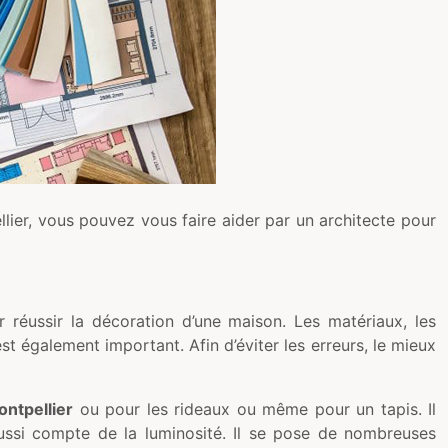
ier, vous pouvez vous faire aider par un architecte pour
 réussir la décoration d’une maison. Les matériaux, les
est également important. Afin d’éviter les erreurs, le mieux
ntpellier
ou pour les rideaux ou même pour un tapis. Il
 aussi compte de la luminosité. Il se pose de nombreuses