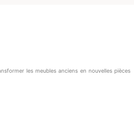
nsformer les meubles anciens en nouvelles pièces