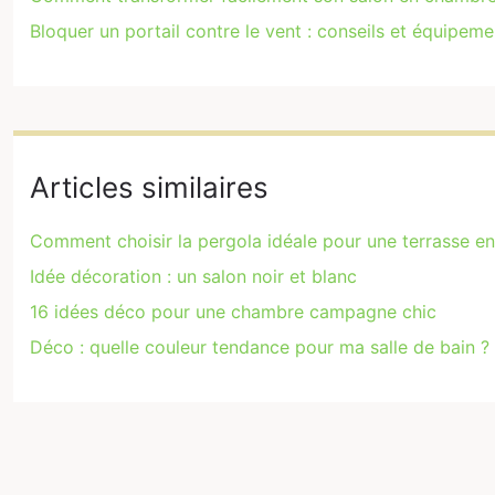
Bloquer un portail contre le vent : conseils et équipem
Articles similaires
Comment choisir la pergola idéale pour une terrasse en
Idée décoration : un salon noir et blanc
16 idées déco pour une chambre campagne chic
Déco : quelle couleur tendance pour ma salle de bain ?