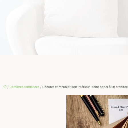
/
Dernières tendances
/ Décorer et meubler son intérieur : faire appel à un archite