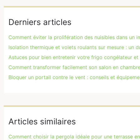
Derniers articles
Comment éviter la prolifération des nuisibles dans un 
Isolation thermique et volets roulants sur mesure : un 
Astuces pour bien entretenir votre frigo congélateur et
Comment transformer facilement son salon en chambre
Bloquer un portail contre le vent : conseils et équipem
Articles similaires
Comment choisir la pergola idéale pour une terrasse en