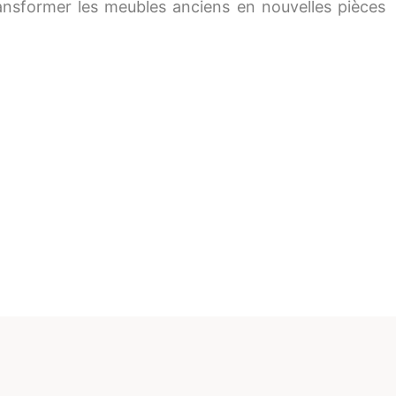
nsformer les meubles anciens en nouvelles pièces