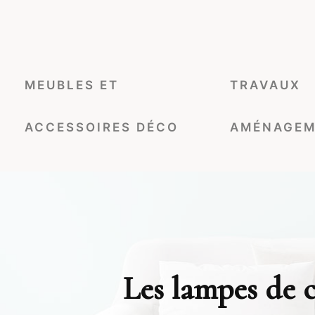
MEUBLES ET
TRAVAUX
ACCESSOIRES DÉCO
AMÉNAGEM
Les lampes de c