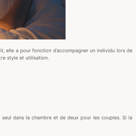
, elle a pour fonction d’accompagner un individu lors de
e style et utilisation.
seul dans la chambre et de deux pour les couples. Si la