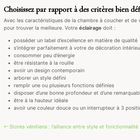
Choisissez par rapport à des critères bien déf
Avec les caractéristiques de la chambre à coucher et de 
pour trouver la meilleure. Votre
éclairage
doit :
posséder un label d’excellence en matière de qualité
s’intégrer parfaitement à votre de décoration intérie
consommer peu d’énergie
être résistante à la rouille
avoir un design contemporain
arborer un style défini
remplir une ou plusieurs fonctions définies
disposer d’une bonne profondeur et d’une remarquabl
être à la hauteur idéale
avoir une couleur douce ou un interrupteur à 3 posit
Stores vénitiens : l’alliance entre style et fonctionnali