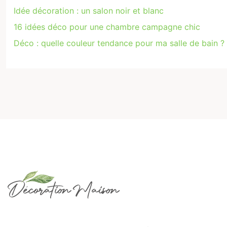
Idée décoration : un salon noir et blanc
16 idées déco pour une chambre campagne chic
Déco : quelle couleur tendance pour ma salle de bain ?