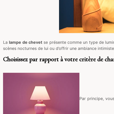
La
lampe de chevet
se présente comme un type de lumina
scènes nocturnes de lui ou d’offrir une ambiance intimiste d
Choisissez par rapport à votre critère de ch
Par principe, vou