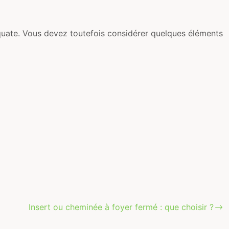
équate. Vous devez toutefois considérer quelques éléments
Insert ou cheminée à foyer fermé : que choisir ?