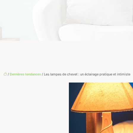
/
Dernières tendances
/ Les lampes de chevet : un éclairage pratique et intimiste