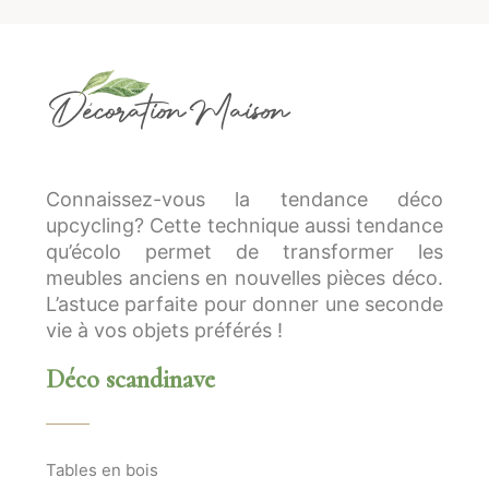
Connaissez-vous la tendance déco
upcycling? Cette technique aussi tendance
qu’écolo permet de transformer les
meubles anciens en nouvelles pièces déco.
L’astuce parfaite pour donner une seconde
vie à vos objets préférés !
Déco scandinave
Tables en bois