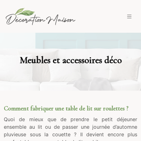
Meubles et accessoires déco
Comment fabriquer une table de lit sur roulettes ?
Quoi de mieux que de prendre le petit déjeuner
ensemble au lit ou de passer une journée d’automne
pluvieuse sous la couette ? Il devient encore plus