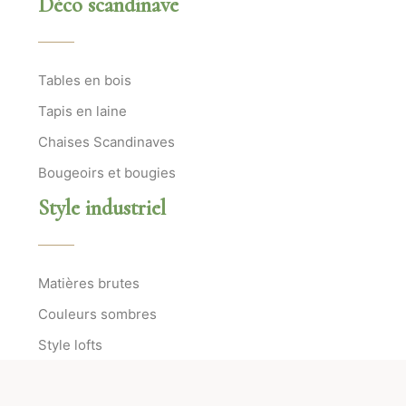
Déco scandinave
Tables en bois
Tapis en laine
Chaises Scandinaves
Bougeoirs et bougies
Style industriel
Matières brutes
Couleurs sombres
Style lofts
Ateliers d’artistes