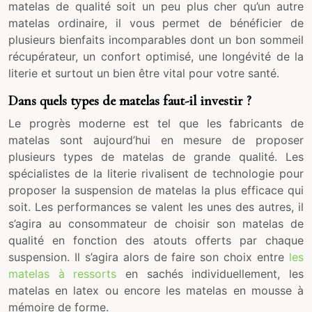
matelas de qualité soit un peu plus cher qu’un autre
matelas ordinaire, il vous permet de bénéficier de
plusieurs bienfaits incomparables dont un bon sommeil
récupérateur, un confort optimisé, une longévité de la
literie et surtout un bien être vital pour votre santé.
Dans quels types de matelas faut-il investir ?
Le progrès moderne est tel que les fabricants de
matelas sont aujourd’hui en mesure de proposer
plusieurs types de matelas de grande qualité. Les
spécialistes de la literie rivalisent de technologie pour
proposer la suspension de matelas la plus efficace qui
soit. Les performances se valent les unes des autres, il
s’agira au consommateur de choisir son matelas de
qualité en fonction des atouts offerts par chaque
suspension. Il s’agira alors de faire son choix entre
les
matelas à ressorts
en sachés individuellement, les
matelas en latex ou encore les matelas en mousse à
mémoire de forme.