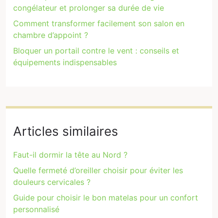
congélateur et prolonger sa durée de vie
Comment transformer facilement son salon en
chambre d’appoint ?
Bloquer un portail contre le vent : conseils et
équipements indispensables
Articles similaires
Faut-il dormir la tête au Nord ?
Quelle fermeté d’oreiller choisir pour éviter les
douleurs cervicales ?
Guide pour choisir le bon matelas pour un confort
personnalisé