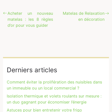
Acheter un nouveau
Matelas de Relaxation
matelas : les 8 règles
en décoration
d’or pour vous guider
Derniers articles
Comment éviter la prolifération des nuisibles dans
un immeuble ou un local commercial ?
Isolation thermique et volets roulants sur mesure :
un duo gagnant pour économiser l’énergie
Astuces pour bien entretenir votre frigo