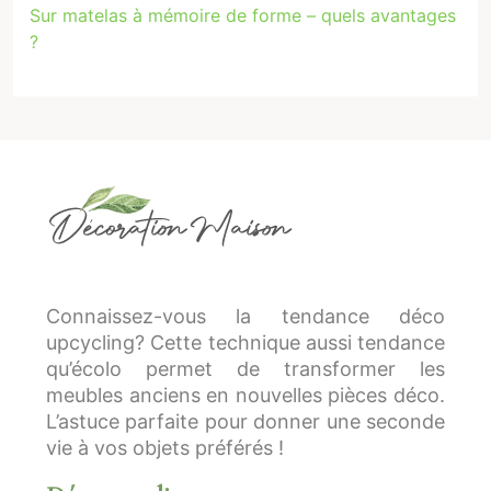
Sur matelas à mémoire de forme – quels avantages
?
Connaissez-vous la tendance déco
upcycling? Cette technique aussi tendance
qu’écolo permet de transformer les
meubles anciens en nouvelles pièces déco.
L’astuce parfaite pour donner une seconde
vie à vos objets préférés !