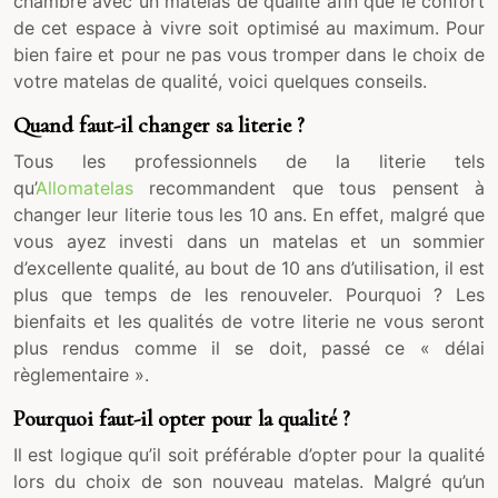
chambre avec un matelas de qualité afin que le confort
de cet espace à vivre soit optimisé au maximum. Pour
bien faire et pour ne pas vous tromper dans le choix de
votre matelas de qualité, voici quelques conseils.
Quand faut-il changer sa literie ?
Tous les professionnels de la literie tels
qu’
Allomatelas
recommandent que tous pensent à
changer leur literie tous les 10 ans. En effet, malgré que
vous ayez investi dans un matelas et un sommier
d’excellente qualité, au bout de 10 ans d’utilisation, il est
plus que temps de les renouveler. Pourquoi ? Les
bienfaits et les qualités de votre literie ne vous seront
plus rendus comme il se doit, passé ce « délai
règlementaire ».
Pourquoi faut-il opter pour la qualité ?
Il est logique qu’il soit préférable d’opter pour la qualité
lors du choix de son nouveau matelas. Malgré qu’un