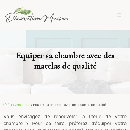
Equiper sa chambre avec des
matelas de qualité
/
Univers literie
/ Equiper sa chambre avec des matelas de qualité
Vous envisagez de renouveler la literie de votre
chambre ? Pour ce faire, préférez d’équiper votre