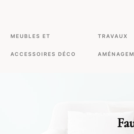
MEUBLES ET
TRAVAUX
ACCESSOIRES DÉCO
AMÉNAGEM
Fau