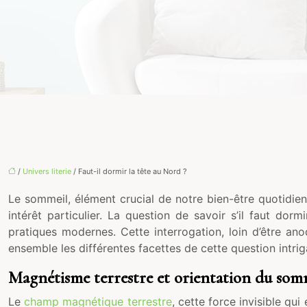
/
Univers literie
/ Faut-il dormir la tête au Nord ?
Le sommeil, élément crucial de notre bien-être quotidien,
intérêt particulier. La question de savoir s’il faut dor
pratiques modernes. Cette interrogation, loin d’être ano
ensemble les différentes facettes de cette question intrig
Magnétisme terrestre et orientation du som
Le
champ magnétique terrestre
, cette force invisible q