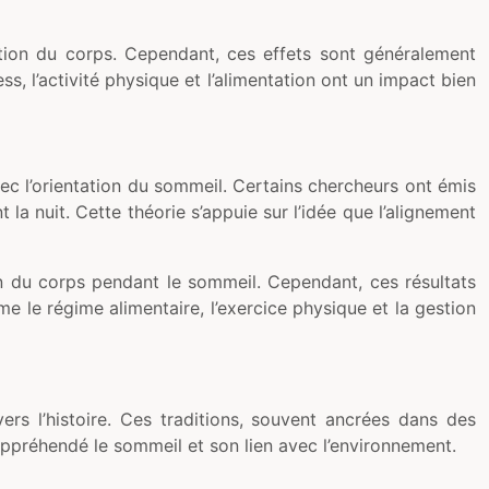
tation du corps. Cependant, ces effets sont généralement
ss, l’activité physique et l’alimentation ont un impact bien
avec l’orientation du sommeil. Certains chercheurs ont émis
la nuit. Cette théorie s’appuie sur l’idée que l’alignement
ion du corps pendant le sommeil. Cependant, ces résultats
e le régime alimentaire, l’exercice physique et la gestion
rs l’histoire. Ces traditions, souvent ancrées dans des
ppréhendé le sommeil et son lien avec l’environnement.