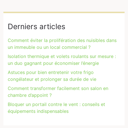
Derniers articles
Comment éviter la prolifération des nuisibles dans
un immeuble ou un local commercial ?
Isolation thermique et volets roulants sur mesure :
un duo gagnant pour économiser l’énergie
Astuces pour bien entretenir votre frigo
congélateur et prolonger sa durée de vie
Comment transformer facilement son salon en
chambre d’appoint ?
Bloquer un portail contre le vent : conseils et
équipements indispensables