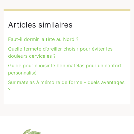
Articles similaires
Faut-il dormir la tête au Nord ?
Quelle fermeté d’oreiller choisir pour éviter les
douleurs cervicales ?
Guide pour choisir le bon matelas pour un confort
personnalisé
Sur matelas à mémoire de forme – quels avantages
?