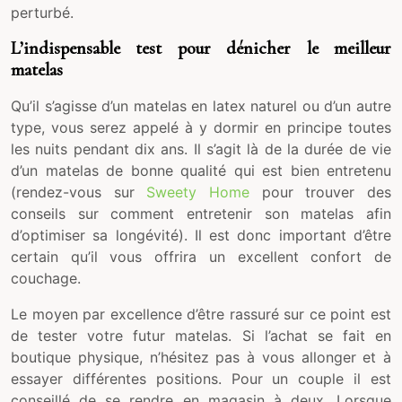
perturbé.
L’indispensable test pour dénicher le meilleur
matelas
Qu’il s’agisse d’un matelas en latex naturel ou d’un autre
type, vous serez appelé à y dormir en principe toutes
les nuits pendant dix ans. Il s’agit là de la durée de vie
d’un matelas de bonne qualité qui est bien entretenu
(rendez-vous sur
Sweety Home
pour trouver des
conseils sur comment entretenir son matelas afin
d’optimiser sa longévité). Il est donc important d’être
certain qu’il vous offrira un excellent confort de
couchage.
Le moyen par excellence d’être rassuré sur ce point est
de tester votre futur matelas. Si l’achat se fait en
boutique physique, n’hésitez pas à vous allonger et à
essayer différentes positions. Pour un couple il est
conseillé de se rendre en magasin à deux. Lorsque