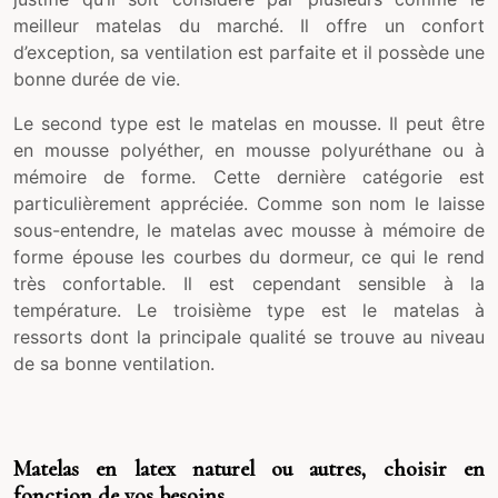
meilleur matelas du marché. Il offre un confort
d’exception, sa ventilation est parfaite et il possède une
bonne durée de vie.
Le second type est le matelas en mousse. Il peut être
en mousse polyéther, en mousse polyuréthane ou à
mémoire de forme. Cette dernière catégorie est
particulièrement appréciée. Comme son nom le laisse
sous-entendre, le matelas avec mousse à mémoire de
forme épouse les courbes du dormeur, ce qui le rend
très confortable. Il est cependant sensible à la
température. Le troisième type est le matelas à
ressorts dont la principale qualité se trouve au niveau
de sa bonne ventilation.
Matelas en latex naturel ou autres, choisir en
fonction de vos besoins