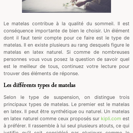
Le matelas contribue à la qualité du sommeil. Il est
conséquence importante de bien le choisir. Un élément
dont il faut tenir compte pour ce faire est le type de
matelas. Il en existe plusieurs au rang desquels figure le
matelas en latex naturel. Si comme de nombreuses
personnes vous vous posez la question de savoir quel
est le meilleur de tous, continuez votre lecture pour
trouver des éléments de réponse.
Les différents types de matelas
Selon le type de suspension, on distingue trois
principaux types de matelas. Le premier est le matelas
en latex. Il peut être synthétique ou naturel. Un matelas
en latex naturel comme ceux proposés sur
kipli.com
est
à préférer. Il rassemble à lui seul plusieurs atouts, ce qui
justifie qu’il soit considéré par plusieurs comme le