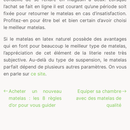
l’achat se fait en ligne il est courant qu’une période soit
fixée pour retourner le matelas en cas d’insatisfaction.
Profitez-en pour être bel et bien certain d’avoir choisi
le meilleur matelas.
Si le matelas en latex naturel possède des avantages
qui en font pour beaucoup le meilleur type de matelas,
l’appréciation de cet élément de la literie reste très
subjective. Au-delà du type de suspension, le matelas
parfait dépend de plusieurs autres paramètres. On vous
en parle sur
ce site
.
Acheter un nouveau
Equiper sa chambre
matelas : les 8 règles
avec des matelas de
d’or pour vous guider
qualité