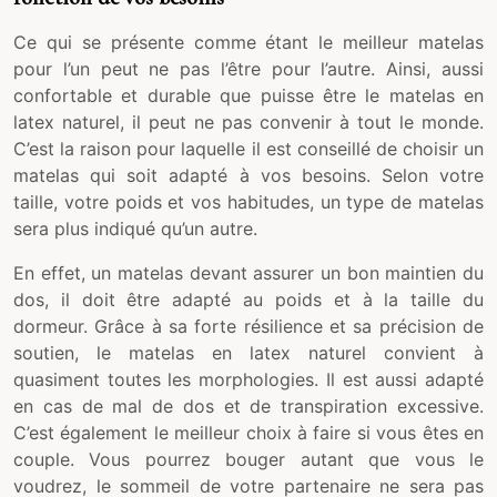
Ce qui se présente comme étant le meilleur matelas
pour l’un peut ne pas l’être pour l’autre. Ainsi, aussi
confortable et durable que puisse être le matelas en
latex naturel, il peut ne pas convenir à tout le monde.
C’est la raison pour laquelle il est conseillé de choisir un
matelas qui soit adapté à vos besoins. Selon votre
taille, votre poids et vos habitudes, un type de matelas
sera plus indiqué qu’un autre.
En effet, un matelas devant assurer un bon maintien du
dos, il doit être adapté au poids et à la taille du
dormeur. Grâce à sa forte résilience et sa précision de
soutien, le matelas en latex naturel convient à
quasiment toutes les morphologies. Il est aussi adapté
en cas de mal de dos et de transpiration excessive.
C’est également le meilleur choix à faire si vous êtes en
couple. Vous pourrez bouger autant que vous le
voudrez, le sommeil de votre partenaire ne sera pas