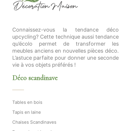
Connaissez-vous la tendance déco
upcycling? Cette technique aussi tendance
qu’écolo permet de transformer les
meubles anciens en nouvelles pièces déco.
L’astuce parfaite pour donner une seconde
vie à vos objets préférés !
Déco scandinave
Tables en bois
Tapis en laine
Chaises Scandinaves