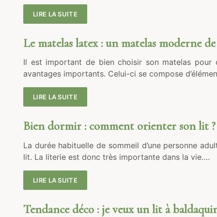
LIRE LA SUITE
Le matelas latex : un matelas moderne de 
Il est important de bien choisir son matelas pour 
avantages importants. Celui-ci se compose d’élément
LIRE LA SUITE
Bien dormir : comment orienter son lit ?
La durée habituelle de sommeil d’une personne adult
lit. La literie est donc très importante dans la vie….
LIRE LA SUITE
Tendance déco : je veux un lit à baldaquin