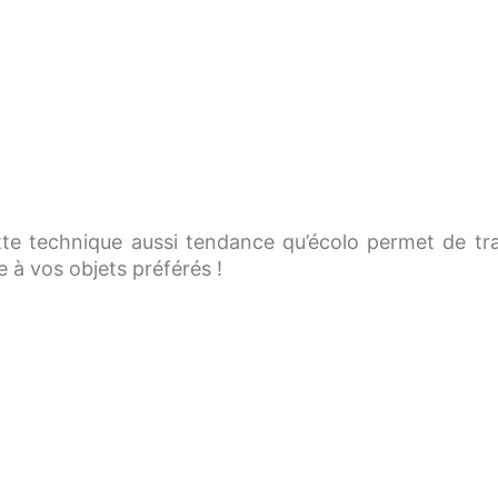
te technique aussi tendance qu’écolo permet de tra
 à vos objets préférés !