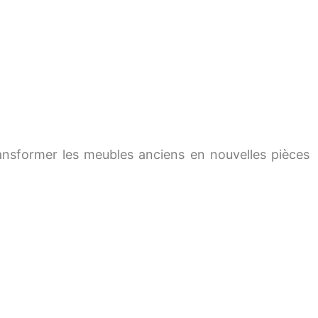
nsformer les meubles anciens en nouvelles pièces