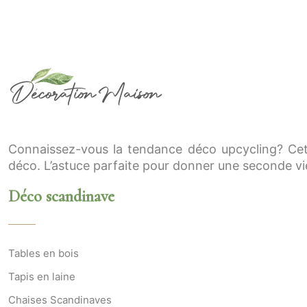
Connaissez-vous la tendance déco upcycling? Cet
déco. L’astuce parfaite pour donner une seconde vie
Déco scandinave
Tables en bois
Tapis en laine
Chaises Scandinaves