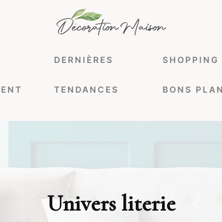
DERNIÈRES
SHOPPING
ENT
TENDANCES
BONS PLA
Univers literie