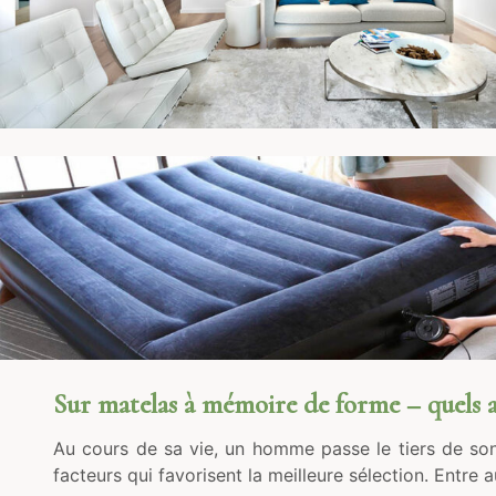
Sur matelas à mémoire de forme – quels a
Au cours de sa vie, un homme passe le tiers de son
facteurs qui favorisent la meilleure sélection. Entre a