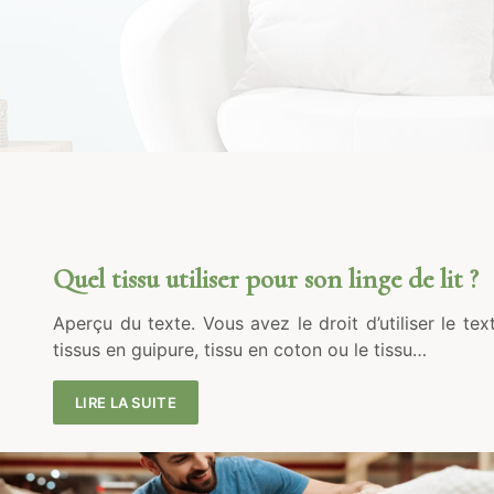
Quel tissu utiliser pour son linge de lit ?
Aperçu du texte. Vous avez le droit d’utiliser le te
tissus en guipure, tissu en coton ou le tissu…
LIRE LA SUITE