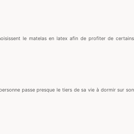
isissent le matelas en latex afin de profiter de certains
personne passe presque le tiers de sa vie à dormir sur son