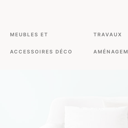
MEUBLES ET
TRAVAUX
ACCESSOIRES DÉCO
AMÉNAGEM