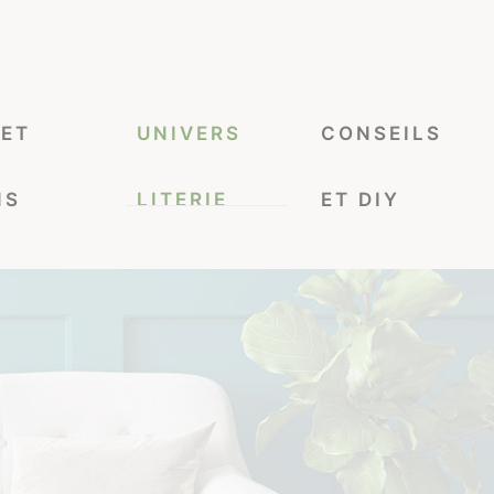
 ET
UNIVERS
CONSEILS
NS
LITERIE
ET DIY