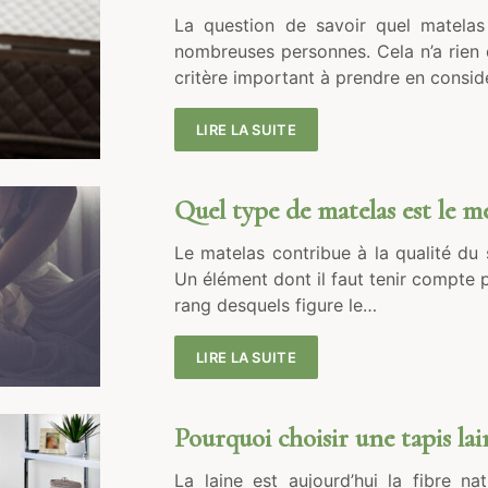
La question de savoir quel matelas
nombreuses personnes. Cela n’a rien 
critère important à prendre en consi
LIRE LA SUITE
Quel type de matelas est le me
Le matelas contribue à la qualité du 
Un élément dont il faut tenir compte po
rang desquels figure le…
LIRE LA SUITE
Pourquoi choisir une tapis lai
La laine est aujourd’hui la fibre nat