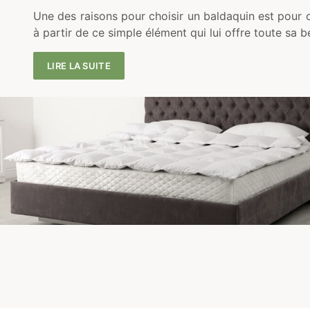
Une des raisons pour choisir un baldaquin est pour o
à partir de ce simple élément qui lui offre toute sa 
LIRE LA SUITE