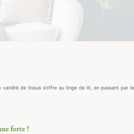
variété de tissus s’offre au linge de lit, en passant par le
ne forte ?